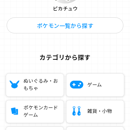
ピカチュウ
ポケモン一覧から探す
カテゴリから探す
ぬいぐるみ・お
ゲーム
もちゃ
ポケモンカード
雑貨・小物
ゲーム