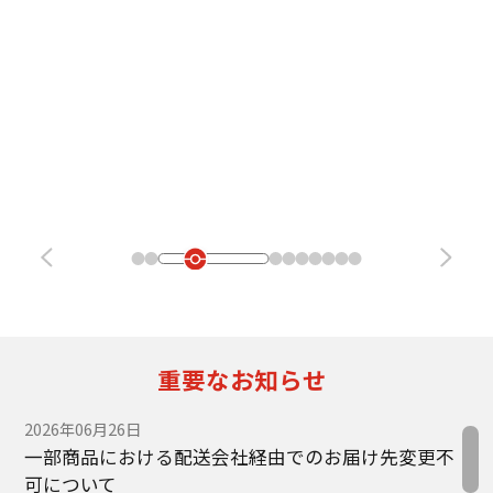
重要なお知らせ
2026年06月26日
一部商品における配送会社経由でのお届け先変更不
可について