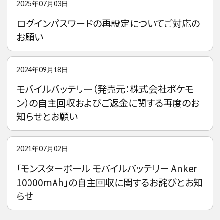
2025年07月03日
ログインパスワードの再設定についてご対応の
お願い
2024年09月18日
モバイルバッテリー（発売元：株式会社ポケモ
ン）の自主回収およびご返金に関する再度のお
知らせとお願い
2021年07月02日
「モンスターボール モバイルバッテリー Anker
10000mAh」の自主回収に関するお詫びとお知
らせ