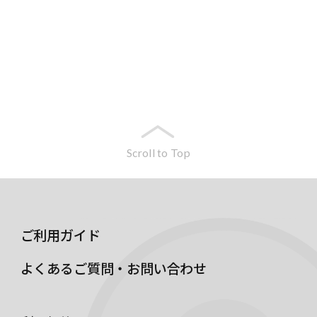
Scroll to Top
ご利用ガイド
よくあるご質問・お問い合わせ