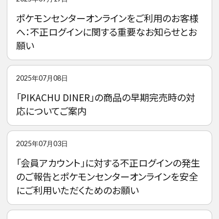
ポケモンセンターオンラインをご利用のお客様
へ：不正ログインに関する重要なお知らせとお
願い
2025年07月08日
「PIKACHU DINER」の商品の早期完売時の対
応についてご案内
2025年07月03日
「会員アカウント」に対する不正ログインの発生
のご報告とポケモンセンターオンラインを安全
にご利用いただくためのお願い