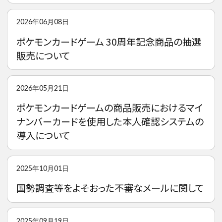
2026年06月08日
ポケモンカードゲーム 30周年記念商品の抽選
販売について
2026年05月21日
ポケモンカードゲームの商品販売におけるマイ
ナンバーカードを使用した本人確認システムの
導入について
2025年10月01日
国勢調査等をよそおった不審なメールに関して
2025年09月19日