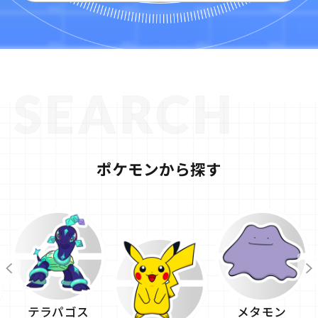
ポケモンから探す
テラパゴス
メタモン