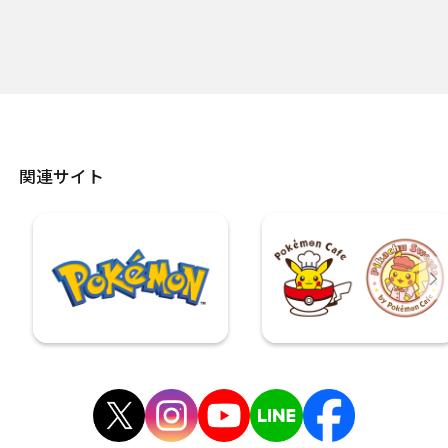
関連サイト