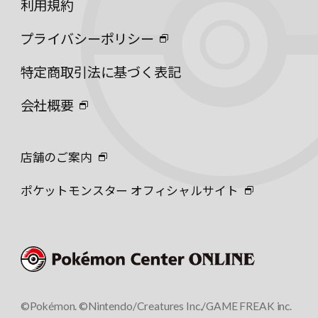
利用規約
プライバシーポリシー
特定商取引法に基づく表記
会社概要
店舗のご案内
ポケットモンスター オフィシャルサイト
©Pokémon. ©Nintendo/Creatures Inc./GAME FREAK inc.