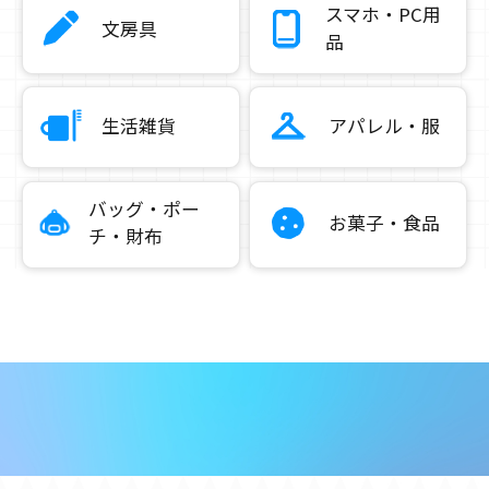
スマホ・PC用
文房具
品
生活雑貨
アパレル・服
バッグ・ポー
お菓子・食品
チ・財布