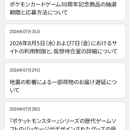
ポケモンカードゲーム30周年記念商品の抽選
期間と応募方法について
2026年07月31日
2026年8月5日（水）および7日（金）におけるサ
イトの利用制限と、仮想待合室の詳細について
2026年07月29日
地震の影響による一部荷物のお届け遅延につ
いて
2026年07月28日
『ポケットモンスター』シリーズの歴代ゲームソ
フトのパッケージがデザインされたグッズの受