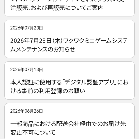
注販売、および再販売についてご案内
2026年07月23日
2026年7月23日（木）ワクワクミニゲームシステ
ムメンテナンスのお知らせ
2026年07月13日
本人認証に使用する「デジタル認証アプリ」にお
ける事前の利用登録のお願い
2026年06月26日
一部商品における配送会社経由でのお届け先
変更不可について