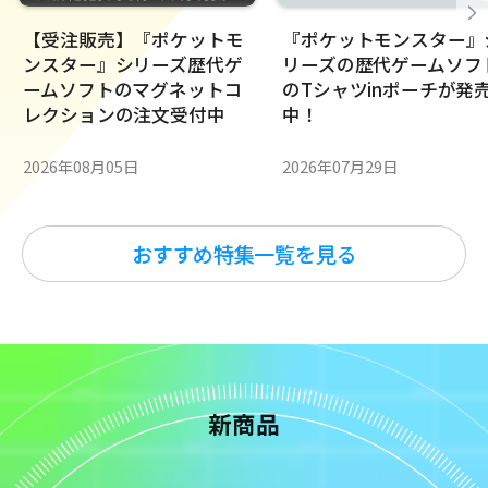
【受注販売】『ポケットモ
『ポケットモンスター』
ンスター』シリーズ歴代ゲ
リーズの歴代ゲームソフ
ームソフトのマグネットコ
のTシャツinポーチが発
レクションの注文受付中
中！
2026年08月05日
2026年07月29日
おすすめ特集一覧を見る
新商品