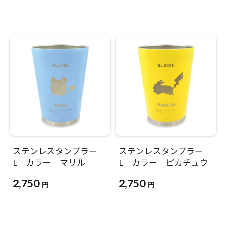
ステンレスタンブラー
ステンレスタンブラー
L カラー マリル
L カラー ピカチュウ
2,750
2,750
円
円