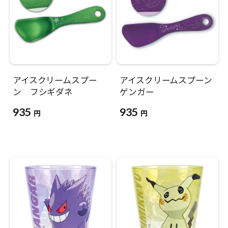
アイスクリームスプー
アイスクリームスプーン
ン フシギダネ
ゲンガー
935
935
円
円