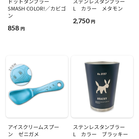
ドットタンブラー
ステンレスタンブラー
SMASH COLOR!／カビゴ
L カラー メタモン
ン
2,750
円
858
円
アイスクリームスプー
ステンレスタンブラー
ン ゼニガメ
L カラー ブラッキー