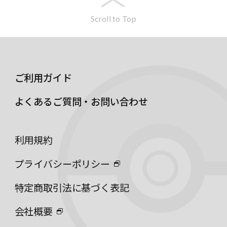
Scroll to Top
ご利用ガイド
よくあるご質問・お問い合わせ
利用規約
プライバシーポリシー
特定商取引法に基づく表記
会社概要