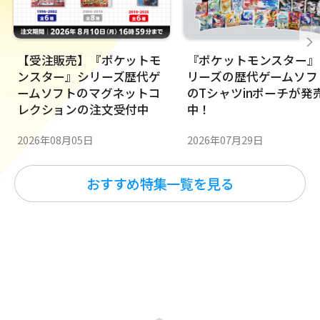
【受注販売】『ポケットモ
『ポケットモンスター』
ンスター』シリーズ歴代ゲ
リーズの歴代ゲームソフ
ームソフトのマグネットコ
のTシャツinポーチが発
レクションの注文受付中
中！
2026年08月05日
2026年07月29日
おすすめ特集一覧を見る