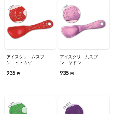
アイスクリームスプー
アイスクリームスプー
ン ヒトカゲ
ン ヤドン
935
935
円
円