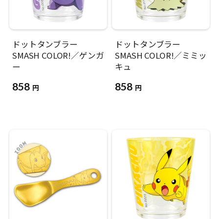
ドットタンブラー
ドットタンブラー
SMASH COLOR!／ゲンガ
SMASH COLOR!／ミミッ
ー
キュ
858
858
円
円