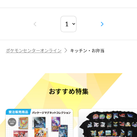
ポケモンセンターオンライン
キッチン・お弁当
おすすめ特集