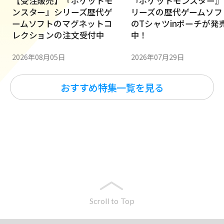
【受注販売】『ポケットモ
『ポケットモンスター』
ンスター』シリーズ歴代ゲ
リーズの歴代ゲームソフ
ームソフトのマグネットコ
のTシャツinポーチが発
レクションの注文受付中
中！
2026年08月05日
2026年07月29日
おすすめ特集一覧を見る
Scroll to Top