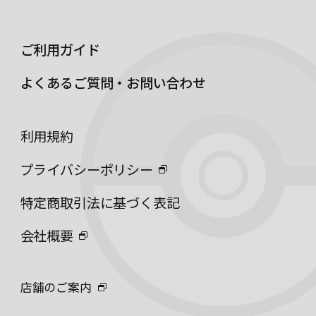
ご利用ガイド
よくあるご質問・お問い合わせ
利用規約
プライバシーポリシー
特定商取引法に基づく表記
会社概要
店舗のご案内