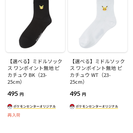
【選べる】ミドルソック
【選べる】ミドルソック
ス ワンポイント無地 ピ
ス ワンポイント無地 ピ
カチュウ BK（23-
カチュウ WT（23-
25cm）
25cm）
495
495
円
円
再入荷