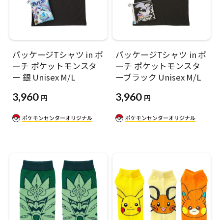
パッケージTシャツ in ポ
パッケージTシャツ in ポ
ーチ ポケットモンスタ
ーチ ポケットモンスタ
ー 銀 Unisex M/L
ーブラック Unisex M/L
3,960
3,960
円
円