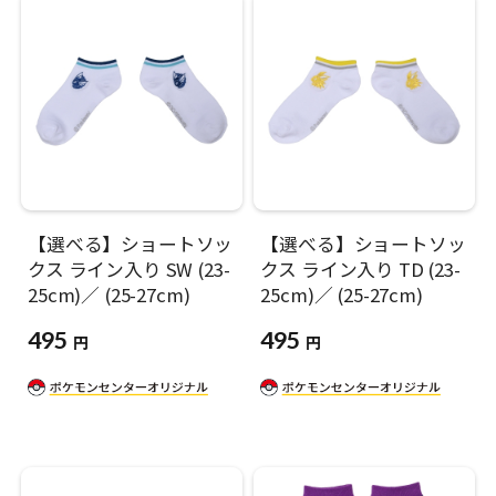
【選べる】ショートソッ
【選べる】ショートソッ
クス ライン入り SW (23-
クス ライン入り TD (23-
25cm)／ (25-27cm)
25cm)／ (25-27cm)
495
495
円
円