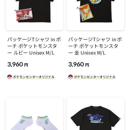
パッケージTシャツ in ポ
パッケージTシャツ in ポ
ーチ ポケットモンスタ
ーチ ポケットモンスタ
ー ルビー Unisex M/L
ー 金 Unisex M/L
3,960
3,960
円
円