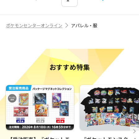
ポケモンセンターオンライン
アパレル・服
おすすめ特集