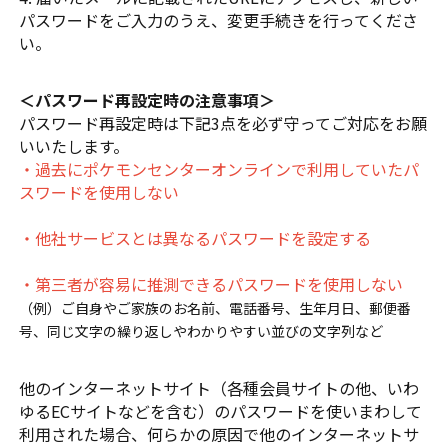
パスワードをご入力のうえ、変更手続きを行ってくださ
い。
＜パスワード再設定時の注意事項＞
パスワード再設定時は下記3点を必ず守ってご対応をお願
いいたします。
・過去にポケモンセンターオンラインで利用していたパ
スワードを使用しない
・他社サービスとは異なるパスワードを設定する
・第三者が容易に推測できるパスワードを使用しない
（例）ご自身やご家族のお名前、電話番号、生年月日、郵便番
号、同じ文字の繰り返しやわかりやすい並びの文字列など
他のインターネットサイト（各種会員サイトの他、いわ
ゆるECサイトなどを含む）のパスワードを使いまわして
利用された場合、何らかの原因で他のインターネットサ