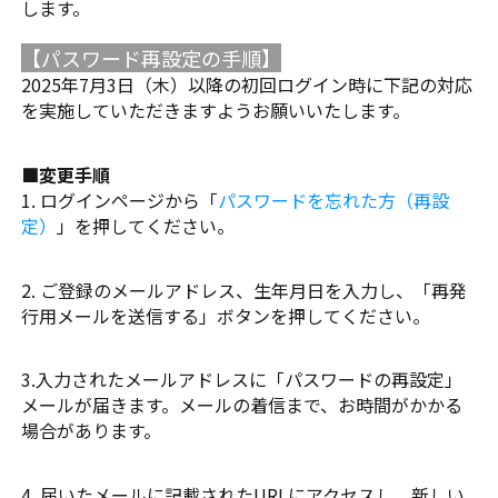
します。
【パスワード再設定の手順】
2025年7月3日（木）以降の初回ログイン時に下記の対応
を実施していただきますようお願いいたします。
■変更手順
1. ログインページから「
パスワードを忘れた方（再設
定）
」を押してください。
2. ご登録のメールアドレス、生年月日を入力し、「再発
行用メールを送信する」ボタンを押してください。
3.入力されたメールアドレスに「パスワードの再設定」
メールが届きます。メールの着信まで、お時間がかかる
場合があります。
4. 届いたメールに記載されたURLにアクセスし、新しい