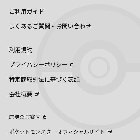
ご利用ガイド
よくあるご質問・お問い合わせ
利用規約
プライバシーポリシー
特定商取引法に基づく表記
会社概要
店舗のご案内
ポケットモンスター オフィシャルサイト