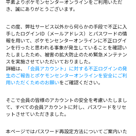
平素よりポケモンセンターオンラインをご利用いただ
き、誠にありがとうございます。
この度、弊社サービス以外から何らかの手段で不正に入
手したログインID（メールアドレス）とパスワードの情
報を用いて、ポケモンセンターオンラインに不正ログイ
ンを行ったと思われる事象が発生していることを確認い
たしましたため、被害の拡大防止のため緊急メンテナン
スを実施させていただいておりました。
詳細は、
「会員アカウント」に対する不正ログインの発
生のご報告とポケモンセンターオンラインを安全にご利
用いただくためのお願い
をご確認ください。
そこで会員の皆様のアカウントの安全を考慮いたしまし
て、すべての会員アカウントに対し、パスワードをリセ
ットさせていただきました。
本ページではパスワード再設定方法についてご案内いた