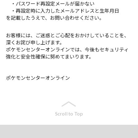
・パスワード再設定メールが届かない
・再設定時に入力したメールアドレスと生年月日
を記載したうえで、お問い合わせください。
お客様には、ご迷惑とご心配をおかけしていることを、
深くお詫び申し上げます。
ポケモンセンターオンラインでは、今後もセキュリティ
強化と安全性確保に努めてまいります。
ポケモンセンターオンライン
Scroll to Top