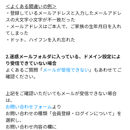
＜よくある間違いの例＞
・登録しているメールアドレスと入力したメールアドレ
スの大文字小文字が不一致だった
・メールアドレスはご本人で、ご家族の生年月日を入れ
てしまった
・ドット、ハイフンを入れ忘れた
2.迷惑メールフォルダに入っている、ドメイン設定によ
り受信できていない場合
よくあるご質問「
メールが受信できない
」もあわせてご
確認ください。
上記をご確認いただいてもメールが受信できない場合
は、
お問い合わせフォーム
より
お問い合わせの種類「会員登録・ログインについて」を
選択し、
お問い合わせ内容の欄に