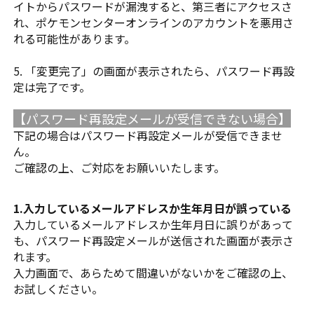
イトからパスワードが漏洩すると、第三者にアクセスさ
れ、ポケモンセンターオンラインのアカウントを悪用さ
れる可能性があります。
5. 「変更完了」の画面が表示されたら、パスワード再設
定は完了です。
【パスワード再設定メールが受信できない場合】
下記の場合はパスワード再設定メールが受信できませ
ん。
ご確認の上、ご対応をお願いいたします。
1.入力しているメールアドレスか生年月日が誤っている
入力しているメールアドレスか生年月日に誤りがあって
も、パスワード再設定メールが送信された画面が表示さ
れます。
入力画面で、あらためて間違いがないかをご確認の上、
お試しください。