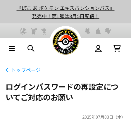
『ぽこ あ ポケモン エキスパンションパス』
発売中！第1弾は8月5日配信！
トップページ
ログインパスワードの再設定につ
いてご対応のお願い
2025年07月03日（木）