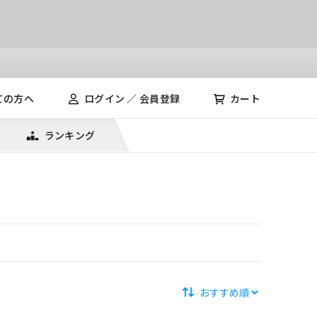
ての方へ
ログイン ／ 会員登録
カート
ランキング