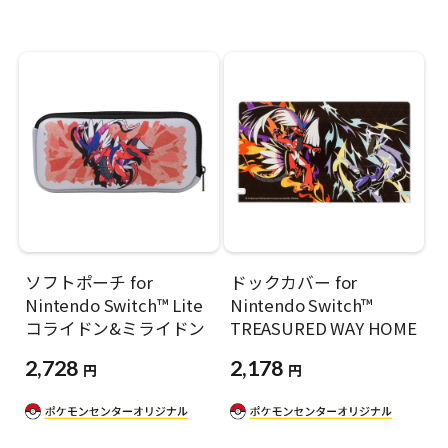
ソフトポーチ for
ドックカバー for
Nintendo Switch™ Lite
Nintendo Switch™
コライドン&ミライドン
TREASURED WAY HOME
2,728
2,178
円
円