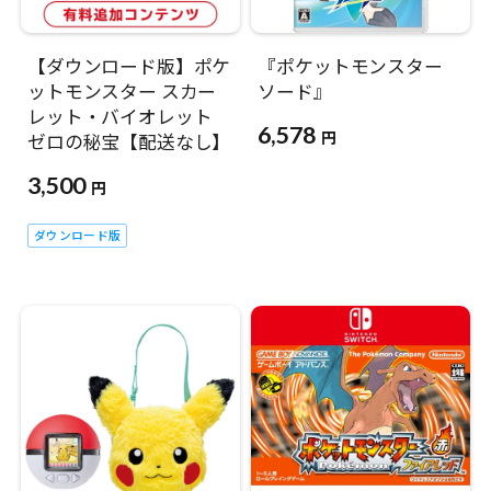
【ダウンロード版】ポケ
『ポケットモンスター
ットモンスター スカー
ソード』
レット・バイオレット
6,578
円
ゼロの秘宝【配送なし】
3,500
円
ダウンロード版