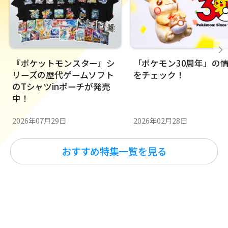
『ポケットモンスター』シ
「ポケモン30周年」の
リーズの歴代ゲームソフト
をチェック！
のTシャツinポーチが発売
中！
2026年02月28日
2026年07月29日
おすすめ特集一覧を見る