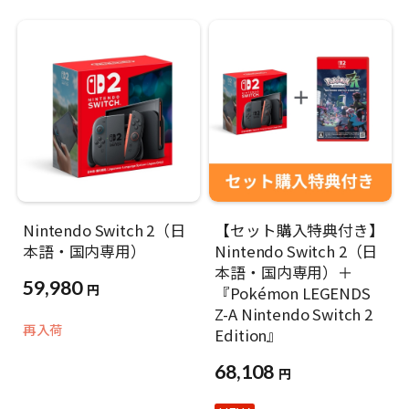
Nintendo Switch 2（日
【セット購入特典付き】
本語・国内専用）
Nintendo Switch 2（日
本語・国内専用）＋
59,980
円
『Pokémon LEGENDS
Z-A Nintendo Switch 2
再入荷
Edition』
68,108
円