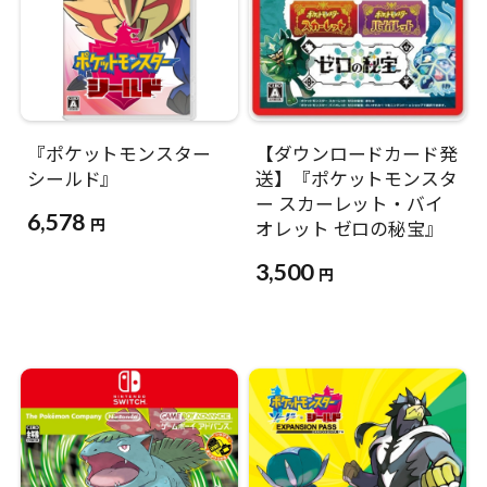
『ポケットモンスター
【ダウンロードカード発
シールド』
送】『ポケットモンスタ
ー スカーレット・バイ
6,578
円
オレット ゼロの秘宝』
3,500
円