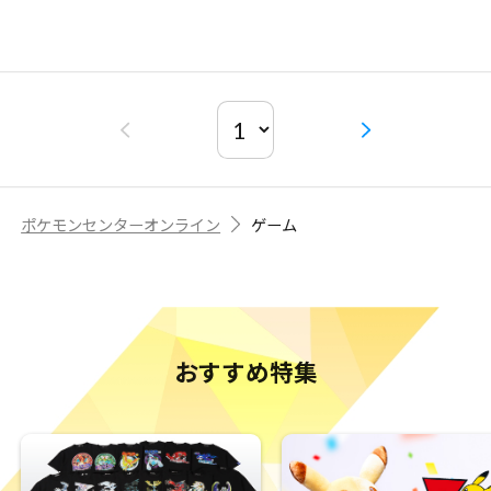
ポケモンセンターオンライン
ゲーム
おすすめ特集