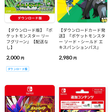
【ダウンロード版】『ポ
【ダウンロードカード発
ケットモンスター リー
送】『ポケットモンスタ
フグリーン』【配送な
ー ソード・シールド エ
し】
キスパンションパス』
2,000
2,980
円
円
ダウンロード版