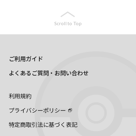
Scroll to Top
ご利用ガイド
よくあるご質問・お問い合わせ
利用規約
プライバシーポリシー
特定商取引法に基づく表記