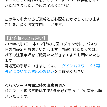
いただきました。予めご了承ください。
この件で多大なるご迷惑とご心配をおかけしております
ことを、深くお詫び申し上げます。
【お客様ヘのお願い】
2025年7月3日（木）以降の初回ログイン時に、パスワー
ドの再設定をお願いいたします。再設定にあたっては、
以下の注意事項をご確認いただきますようお願いいたし
ます。
再設定の手順につきましては、
ログインパスワードの再
設定についてご対応のお願い
をご確認ください。
＜パスワード再設定時の注意事項＞
パスワード再設定時は下記3点を必ず守ってご対応をお願
いいたします。
・過去にポケモンセンターオンラインで利用していたパ