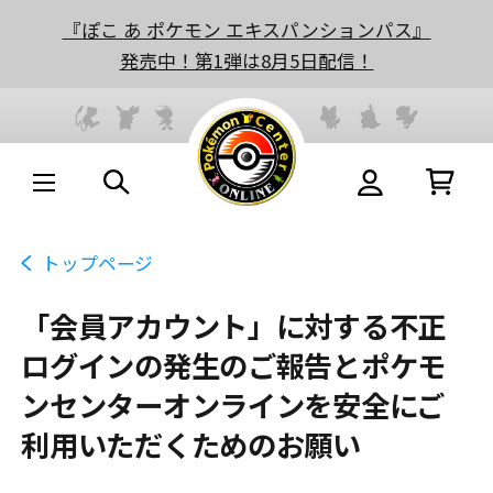
『ぽこ あ ポケモン エキスパンションパス』
発売中！第1弾は8月5日配信！
トップページ
「会員アカウント」に対する不正
ログインの発生のご報告とポケモ
ンセンターオンラインを安全にご
利用いただくためのお願い