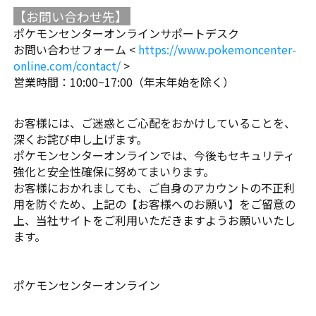
【お問い合わせ先】
ポケモンセンターオンラインサポートデスク
お問い合わせフォーム <
https://www.pokemoncenter-
online.com/contact/
>
営業時間：10:00~17:00（年末年始を除く）
お客様には、ご迷惑とご心配をおかけしていることを、
深くお詫び申し上げます。
ポケモンセンターオンラインでは、今後もセキュリティ
強化と安全性確保に努めてまいります。
お客様におかれましても、ご自身のアカウントの不正利
用を防ぐため、上記の【お客様へのお願い】をご留意の
上、当社サイトをご利用いただきますようお願いいたし
ます。
ポケモンセンターオンライン