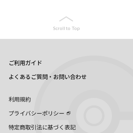
Scroll to Top
ご利用ガイド
よくあるご質問・お問い合わせ
利用規約
プライバシーポリシー
特定商取引法に基づく表記