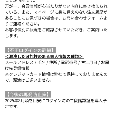
ことが可能です。
万が一、会員情報が心当たりがない内容に書き換えられ
ている、また、マイページに身に覚えのない注文履歴が
あることにお気づきの場合は、お問い合わせフォームよ
りご連絡ください。
お客様個別に状況をご確認させていただき、ご案内いた
します。
【不正ログインの詳細】
＜漏洩した可能性のある個人情報の種類＞
メールアドレス / 氏名 / 住所 / 電話番号 / 生年月日 / お届
け先登録情報
※クレジットカード情報は弊社で保持しておりませんの
で、漏洩はございません。
【今後の再発防止策】
2025年8月頃を目安にログイン時の二段階認証を導入予
定です。