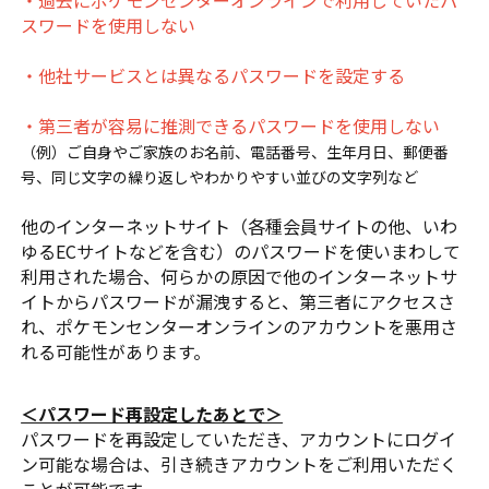
スワードを使用しない
・他社サービスとは異なるパスワードを設定する
・第三者が容易に推測できるパスワードを使用しない
（例）ご自身やご家族のお名前、電話番号、生年月日、郵便番
号、同じ文字の繰り返しやわかりやすい並びの文字列など
他のインターネットサイト（各種会員サイトの他、いわ
ゆるECサイトなどを含む）のパスワードを使いまわして
利用された場合、何らかの原因で他のインターネットサ
イトからパスワードが漏洩すると、第三者にアクセスさ
れ、ポケモンセンターオンラインのアカウントを悪用さ
れる可能性があります。
＜パスワード再設定したあとで＞
パスワードを再設定していただき、アカウントにログイ
ン可能な場合は、引き続きアカウントをご利用いただく