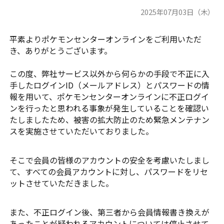
2025年07月03日（木）
平素よりポケモンセンターオンラインをご利用いただ
き、ありがとうございます。
この度、弊社サービス以外から何らかの手段で不正に入
手したログインID（メールアドレス）とパスワードの情
報を用いて、ポケモンセンターオンラインに不正ログイ
ンを行ったと思われる事象が発生していることを確認い
たしましたため、被害の拡大防止のため緊急メンテナン
スを実施させていただいておりました。
そこで会員の皆様のアカウントの安全を考慮いたしまし
て、すべての会員アカウントに対し、パスワードをリセ
ットさせていただきました。
また、不正ログイン後、第三者から会員情報書き換えが
あったことが疑われるアカウントについては停止させて