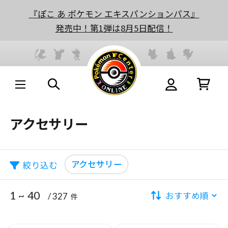
『ぽこ あ ポケモン エキスパンションパス』
発売中！第1弾は8月5日配信！
アクセサリー
アクセサリー
絞り込む
1 ~ 40
/ 327
件