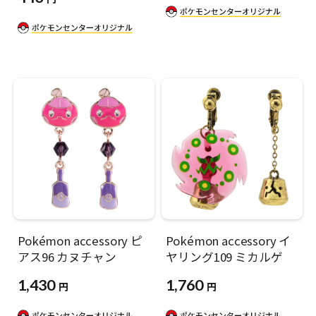
Pokémon accessory ピ
Pokémon accessory イ
アス96 カヌチャン
ヤリング109 ミカルゲ
1,430
1,760
円
円