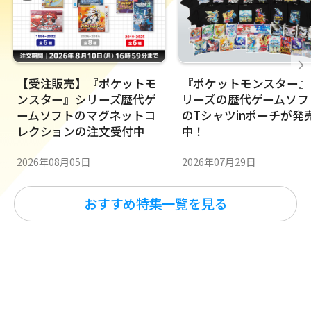
【受注販売】『ポケットモ
『ポケットモンスター』
ンスター』シリーズ歴代ゲ
リーズの歴代ゲームソフ
ームソフトのマグネットコ
のTシャツinポーチが発
レクションの注文受付中
中！
2026年08月05日
2026年07月29日
おすすめ特集一覧を見る