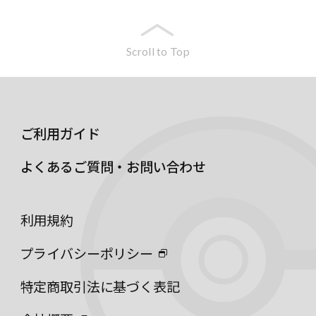
Scroll to Top
ご利用ガイド
よくあるご質問・お問い合わせ
利用規約
プライバシーポリシー
特定商取引法に基づく表記