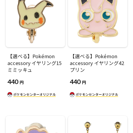
【選べる】Pokémon
【選べる】Pokémon
accessory イヤリング15
accessory イヤリング42
ミミッキュ
プリン
440
440
円
円