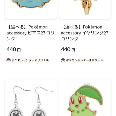
【選べる】Pokémon
【選べる】Pokémon
accessory ピアス27 コリ
accessory イヤリング27
ンク
コリンク
440
440
円
円