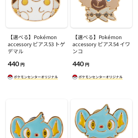
【選べる】Pokémon
【選べる】Pokémon
accessory ピアス53 トゲ
accessory ピアス54 イワ
デマル
ンコ
440
440
円
円