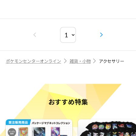
ポケモンセンターオンライン
雑貨・小物
アクセサリー
おすすめ特集