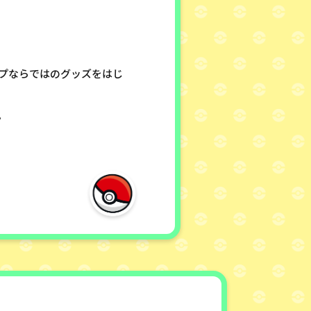
プならではのグッズをはじ
。