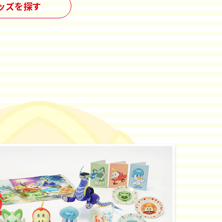
ッズを探す