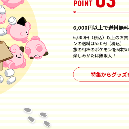
6,000円以上で送料無料
6,000円（税込）以上の
ンの送料は550円（税込）
旅の相棒のポケモンを6体探
楽しみかたは無限大！
特集からグッズ