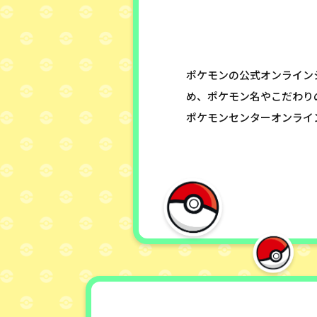
ポケモンの公式オンライン
め、ポケモン名やこだわり
ポケモンセンターオンライ