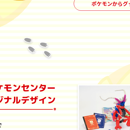
ポケモンからグ
ケモンセンター
ジナルデザイン
で