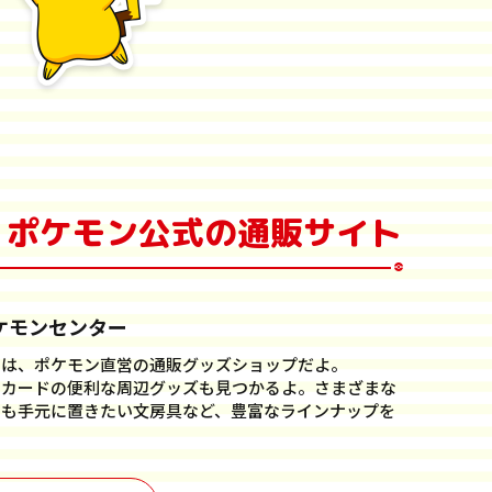
ポケモン公式の通販サイト
ケモンセンター
ンは、ポケモン直営の通販グッズショップだよ。
ンカードの便利な周辺グッズも見つかるよ。さまざまな
でも手元に置きたい文房具など、豊富なラインナップを