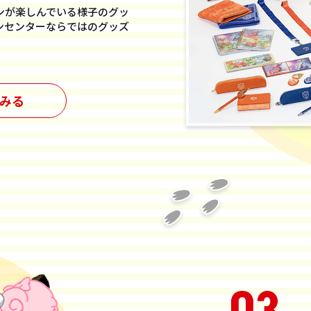
ンが楽しんでいる様子のグッ
ンセンターならではのグッズ
みる