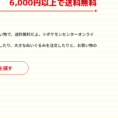
6,000円以上で送料無料
お買い物で、送料無料だよ。※ポケモンセンターオンライ
したり、大きなぬいぐるみを注文したりと、お買い物の
を探す