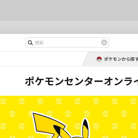
ポケモンから探
ポケモンセンターオンライ