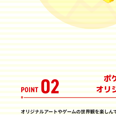
ポ
オリ
オリジナルアートやゲームの世界観を楽しん