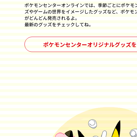
ポケモンセンターオンラインでは、季節ごとにポケモ
ズやゲームの世界をイメージしたグッズなど、ポケモ
がどんどん発売されるよ。
最新のグッズをチェックしてね。
ポケモンセンター
オリジナルグッズを