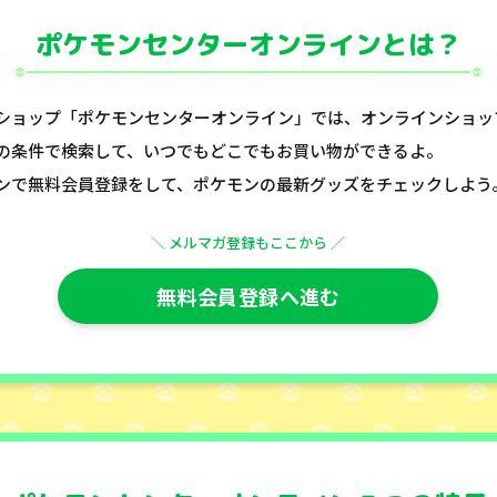
ポケモンセンターオンラインとは？
ショップ「ポケモンセンターオンライン」では、オンラインショッ
の条件で検索して、いつでもどこでもお買い物ができるよ。
ンで無料会員登録をして、ポケモンの最新グッズをチェックしよう
＼ メルマガ登録もここから ／
無料会員登録へ進む