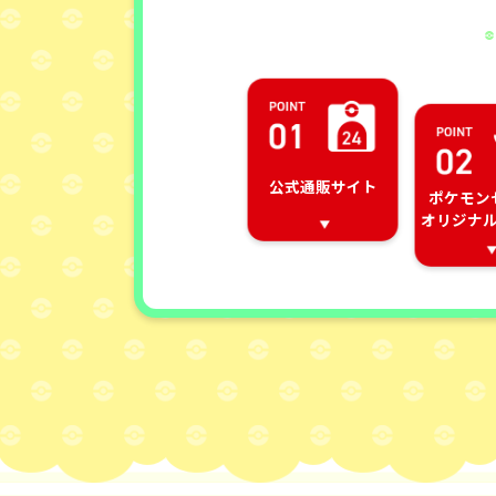
公式通販サイト
ポケモン
オリジナ