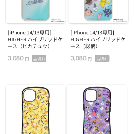
[iPhone 14/13専用]
[iPhone 14/13専用]
HIGHER ハイブリッドケ
HIGHER ハイブリッドケ
ース（ピカチュウ）
ース（総柄）
3,080
3,080
円
円
品切れ
品切れ