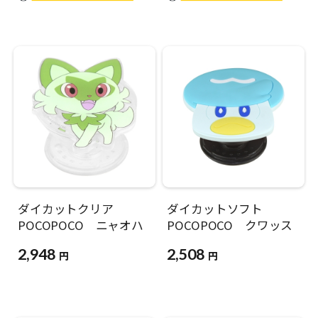
ダイカットクリア
ダイカットソフト
POCOPOCO ニャオハ
POCOPOCO クワッス
2,948
2,508
円
円