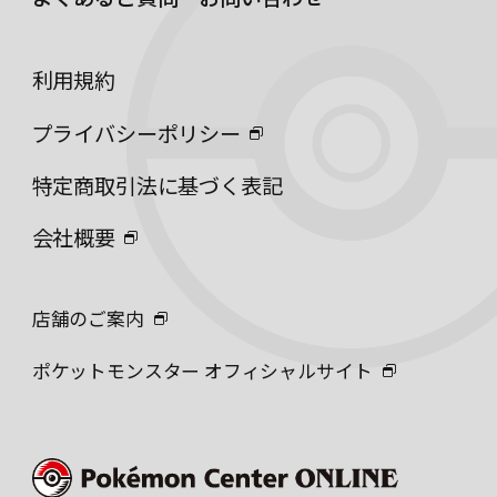
利用規約
プライバシーポリシー
特定商取引法に基づく表記
会社概要
店舗のご案内
ポケットモンスター オフィシャルサイト