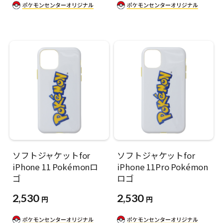
ソフトジャケットfor
ソフトジャケットfor
iPhone 11 Pokémonロ
iPhone 11Pro Pokémon
ゴ
ロゴ
2,530
2,530
円
円