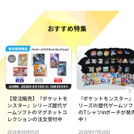
おすすめ特集
【受注販売】『ポケットモ
『ポケットモンスター』
ンスター』シリーズ歴代ゲ
リーズの歴代ゲームソフ
ームソフトのマグネットコ
のTシャツinポーチが発
レクションの注文受付中
中！
2026年08月05日
2026年07月29日