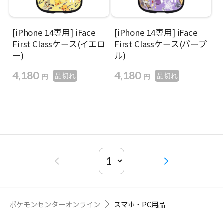
[iPhone 14専用] iFace
[iPhone 14専用] iFace
First Classケース(イエロ
First Classケース(パープ
ー)
ル)
4,180
4,180
円
円
品切れ
品切れ
ポケモンセンターオンライン
スマホ・PC用品