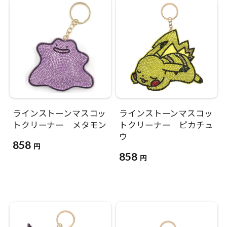
ラインストーンマスコッ
ラインストーンマスコッ
トクリーナー メタモン
トクリーナー ピカチュ
ウ
858
円
858
円