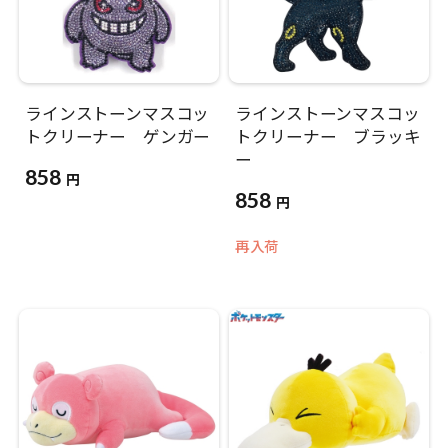
ラインストーンマスコッ
ラインストーンマスコッ
トクリーナー ゲンガー
トクリーナー ブラッキ
ー
858
円
858
円
再入荷