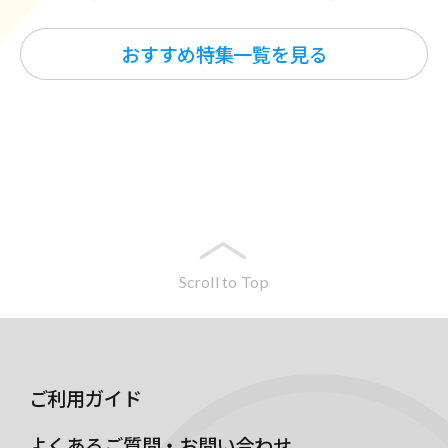
おすすめ特集一覧を見る
Scroll to Top
ご利用ガイド
よくあるご質問・お問い合わせ