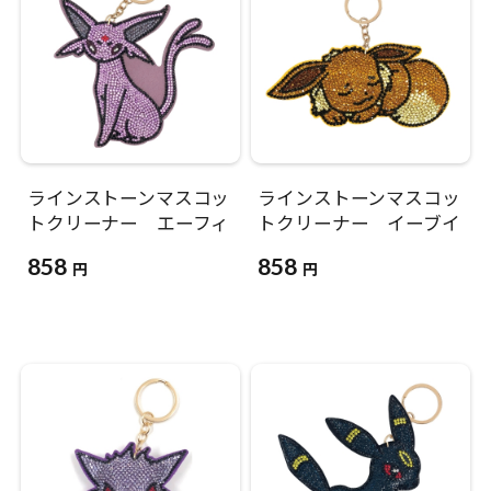
ラインストーンマスコッ
ラインストーンマスコッ
トクリーナー エーフィ
トクリーナー イーブイ
858
858
円
円