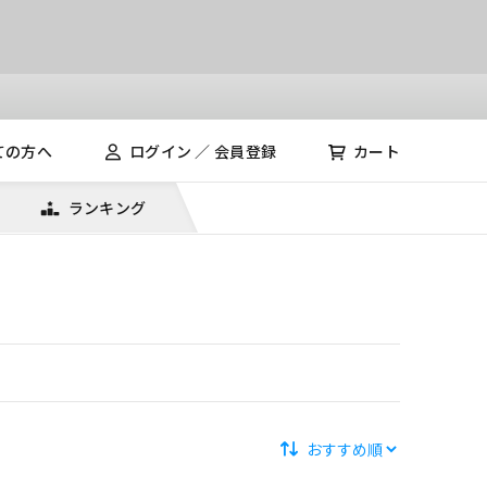
ての方へ
ログイン ／ 会員登録
カート
ランキング