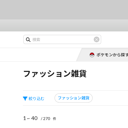
ポケモンから探
ファッション雑貨
ファッション雑貨
絞り込む
1 ~ 40
/ 270
件