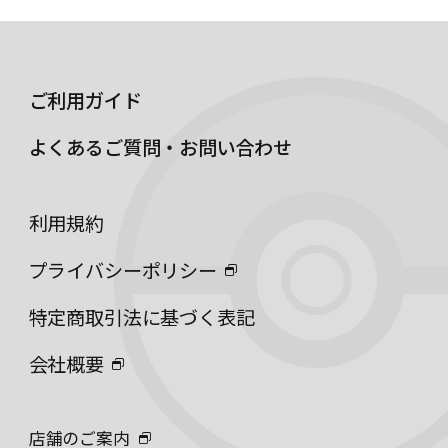
ご利用ガイド
よくあるご質問・お問い合わせ
利用規約
プライバシーポリシー
特定商取引法に基づく表記
会社概要
店舗のご案内