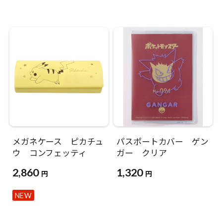
メガネケース ピカチュ
パスポートカバー ゲン
ウ コンフェッティ
ガー クリア
2,860
1,320
円
円
NEW