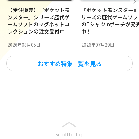
【受注販売】『ポケットモ
『ポケットモンスター』
ンスター』シリーズ歴代ゲ
リーズの歴代ゲームソフ
ームソフトのマグネットコ
のTシャツinポーチが発
レクションの注文受付中
中！
2026年08月05日
2026年07月29日
おすすめ特集一覧を見る
Scroll to Top