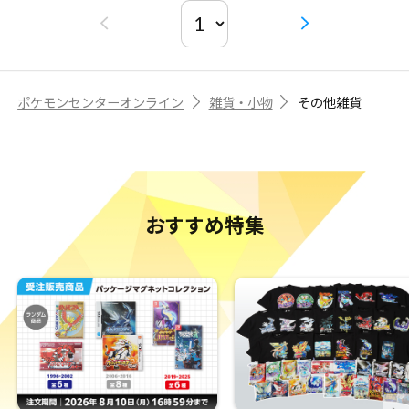
ポケモンセンターオンライン
雑貨・小物
その他雑貨
おすすめ特集