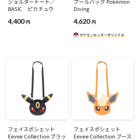
ショルダートート／
プールバッグ Pokémon
BASIC ピカチュウ
Diving
4,400
4,620
円
円
フェイスポシェット
フェイスポシェット
Eevee Collection ブラッ
Eevee Collection ブース