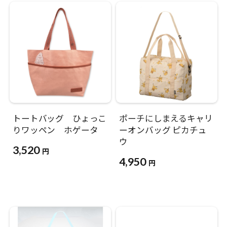
トートバッグ ひょっこ
ポーチにしまえるキャリ
りワッペン ホゲータ
ーオンバッグ ピカチュ
ウ
3,520
円
4,950
円