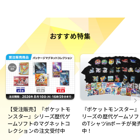
おすすめ特集
【受注販売】『ポケットモ
『ポケットモンスター』
ンスター』シリーズ歴代ゲ
リーズの歴代ゲームソフ
ームソフトのマグネットコ
のTシャツinポーチが発
レクションの注文受付中
中！