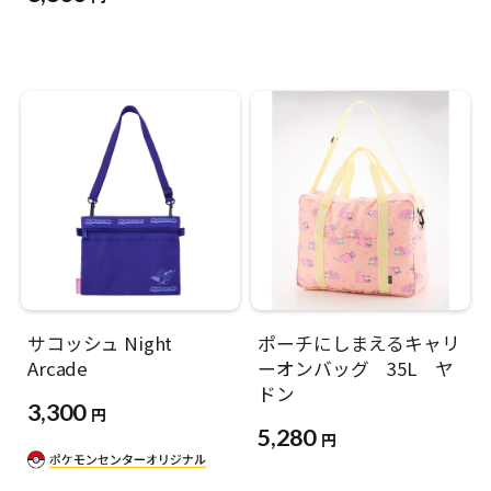
サコッシュ Night
ポーチにしまえるキャリ
Arcade
ーオンバッグ 35L ヤ
ドン
3,300
円
5,280
円