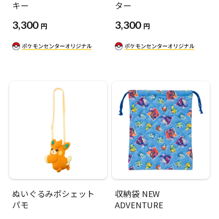
キー
ター
3,300
3,300
円
円
ぬいぐるみポシェット
収納袋 NEW
パモ
ADVENTURE