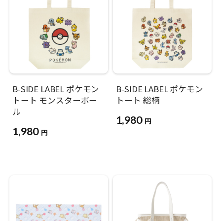
B-SIDE LABEL ポケモン
B-SIDE LABEL ポケモン
トート モンスターボー
トート 総柄
ル
1,980
円
1,980
円