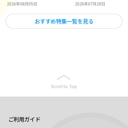
2026年08月05日
2026年07月29日
おすすめ特集一覧を見る
Scroll to Top
ご利用ガイド