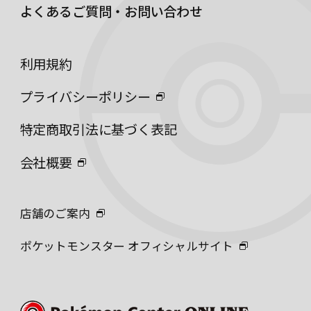
よくあるご質問・お問い合わせ
利用規約
プライバシーポリシー
特定商取引法に基づく表記
会社概要
店舗のご案内
ポケットモンスター オフィシャルサイト