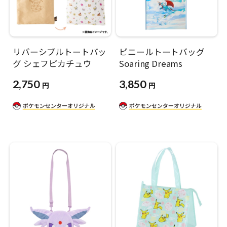
リバーシブルトートバッ
ビニールトートバッグ
グ シェフピカチュウ
Soaring Dreams
2,750
3,850
円
円