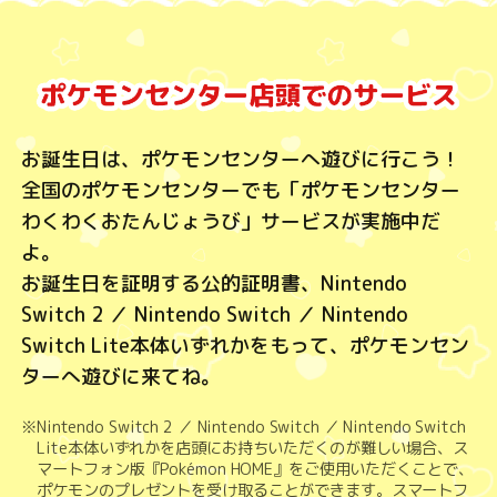
お誕生日は、ポケモンセンターへ遊びに行こう！
全国のポケモンセンターでも「ポケモンセンター
わくわくおたんじょうび」サービスが実施中だ
よ。
お誕生日を証明する公的証明書、Nintendo
Switch 2 ／ Nintendo Switch ／ Nintendo
Switch Lite本体いずれかをもって、ポケモンセン
ターへ遊びに来てね。
※Nintendo Switch 2 ／ Nintendo Switch ／ Nintendo Switch
Lite本体いずれかを店頭にお持ちいただくのが難しい場合、ス
マートフォン版『Pokémon HOME』をご使用いただくことで、
ポケモンのプレゼントを受け取ることができます。スマートフ