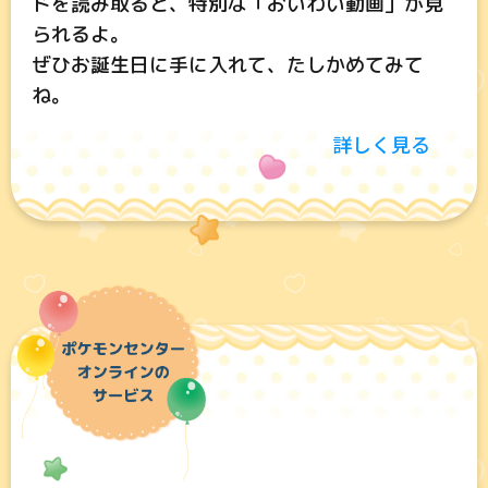
ドを読み取ると、特別な「おいわい動画」が見
られるよ。
ぜひお誕生日に手に入れて、たしかめてみて
ね。
詳しく見る