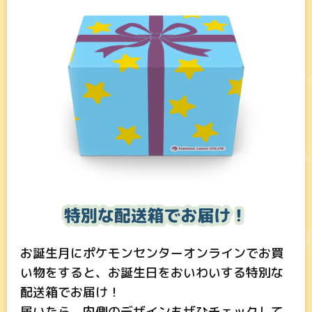
お誕生月にポケモンセンターオンラインでお買
い物をすると、お誕生日をおいわいする特別な
配送箱でお届け！
届いたら、内側のデザインもぜひチェックして