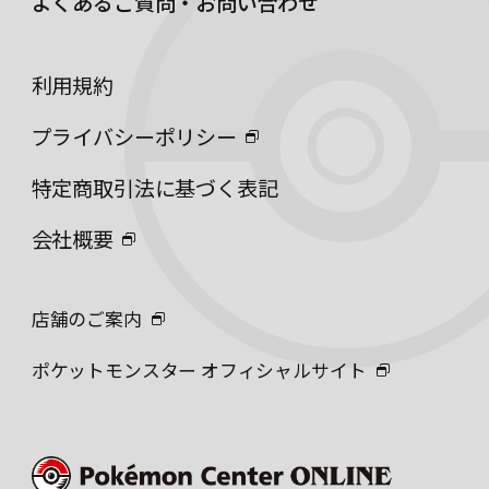
よくあるご質問・お問い合わせ
利用規約
プライバシーポリシー
特定商取引法に基づく表記
会社概要
店舗のご案内
ポケットモンスター オフィシャルサイト