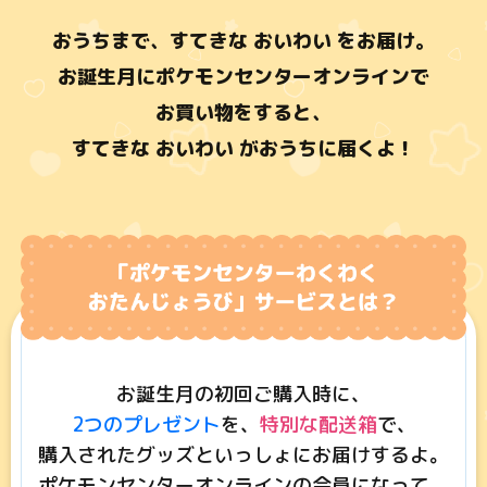
おうちまで、すてきな おいわい をお届け。
お誕生月にポケモンセンターオンラインで
お買い物をすると、
すてきな おいわい がおうちに届くよ！
お誕生月の初回ご購入時に、
2つのプレゼント
を、
特別な配送箱
で、
購入されたグッズといっしょにお届けするよ。
ポケモンセンターオンラインの会員になって、