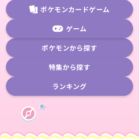
ポケモンカードゲーム
ゲーム
ポケモンから探す
特集から探す
ランキング