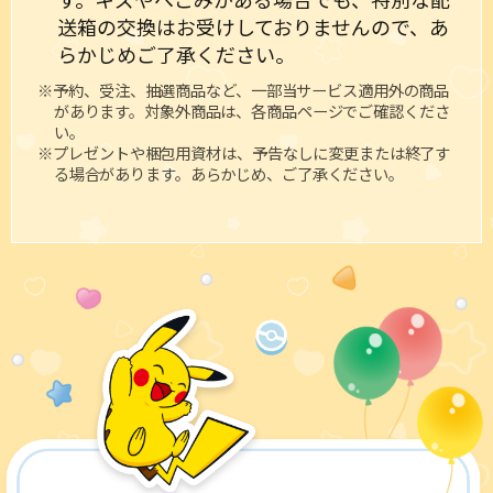
送箱の交換はお受けしておりませんので、あ
らかじめご了承ください。
※予約、受注、抽選商品など、一部当サービス適用外の商品
があります。対象外商品は、各商品ページでご確認くださ
い。
※プレゼントや梱包用資材は、予告なしに変更または終了す
る場合があります。あらかじめ、ご了承ください。