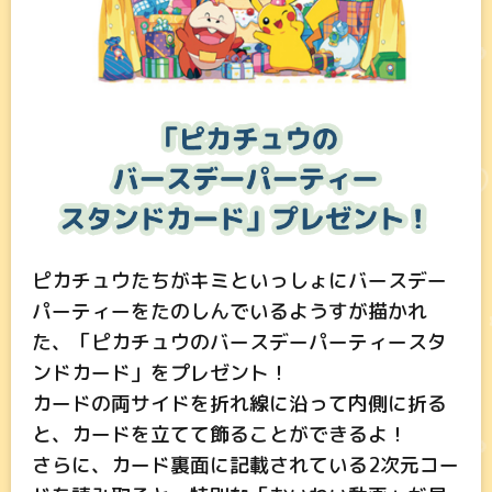
ピカチュウたちがキミといっしょにバースデー
パーティーをたのしんでいるようすが描かれ
た、「ピカチュウのバースデーパーティースタ
ンドカード」をプレゼント！
カードの両サイドを折れ線に沿って内側に折る
と、カードを立てて飾ることができるよ！
さらに、カード裏面に記載されている2次元コー