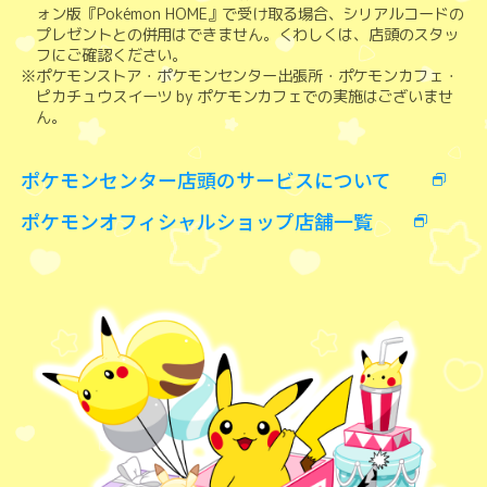
ォン版『Pokémon HOME』で受け取る場合、シリアルコードの
プレゼントとの併用はできません。くわしくは、店頭のスタッ
フにご確認ください。
※ポケモンストア・ポケモンセンター出張所・ポケモンカフェ・
ピカチュウスイーツ by ポケモンカフェでの実施はございませ
ん。
ポケモンセンター店頭のサービスについて
ポケモンオフィシャルショップ店舗一覧