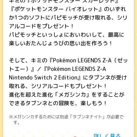
キミの『ポケットモンスター スカーレット』
『ポケットモンスター バイオレット』のいずれ
か1つのソフトにパピモッチが受け取れる、シリ
アルコードをプレゼント！
パピモッチといっしょにおいわいして、最高に
楽しいおたんじょうびの思い出を作ろう！
そして、キミの『Pokémon LEGENDS Z-A（ゼッ
トエー）』／『Pokémon LEGENDS Z-A
Nintendo Switch 2 Edition』にタブンネが受け
取れる、シリアルコードもプレゼント！
進化を超えた進化「メガシンカ」をすることが
できるタブンネとの冒険を、楽しもう！
※メガシンカするためには別途「タブンネナイト」が必要で
す。
詳しく見る