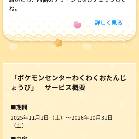
ね。
詳しく見る
「ポケモンセンターわくわくおたんじ
ょうび」 サービス概要
■期間
2025年11月1日（土）～2026年10月31日
（土）
■内容