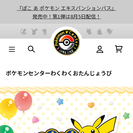
『ぽこ あ ポケモン エキスパンションパス』
発売中！第1弾は8月5日配信！
ポケモンセンターわくわくおたんじょうび