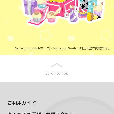
Nintendo Switchのロゴ・Nintendo Switchは任天堂の商標です。
Scroll to Top
ご利用ガイド