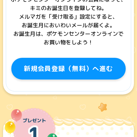
キミのお誕生日を登録してね。
メルマガを「受け取る」設定にすると、
お誕生月においわいメールが届くよ。
お誕生月は、ポケモンセンターオンラインで
お買い物をしよう！
新規会員登録（無料）へ進む