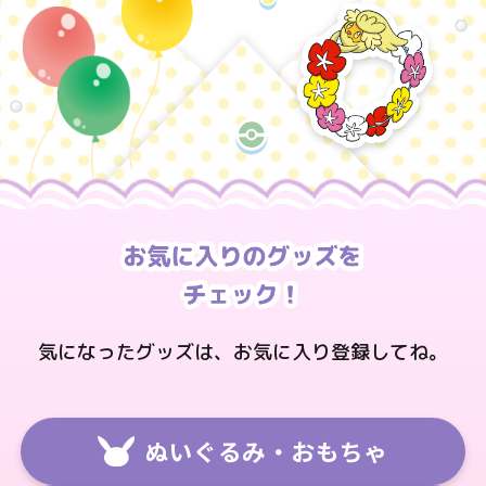
気になったグッズは、お気に入り登録してね。
ぬいぐるみ・おもちゃ