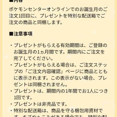
ポケモンセンターオンラインでのお誕生月のご
注文1回目に、プレゼントを特別な配送箱でご
注文の商品と同梱します。
■注意事項
・プレゼントがもらえる有効期間は、ご登録の
お誕生月の1ヵ月間です。期間内にご注文を
完了してください。
・プレゼントがもらえる場合は、ご注文ステッ
プの「ご注文内容確認」ページに商品ととも
に表示されます。この表示がない場合、プレ
ゼントは同梱されません。
・プレゼントは、期間内の1年間でお1人につき
1回です。
・プレゼントは非売品です。
・特別な配送箱は、商品を守る梱包用資材で
す。キズやへこみがある場合でも、特別な配