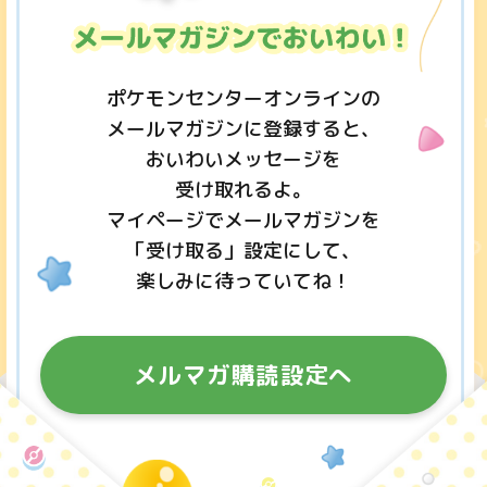
ポケモンセンターオンラインの
メールマガジンに登録すると、
おいわいメッセージを
受け取れるよ。
マイページでメールマガジンを
「受け取る」設定にして、
楽しみに待っていてね！
メルマガ購読設定へ