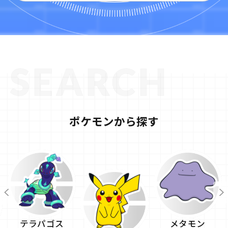
ポケモンから探す
テラパゴス
メタモン