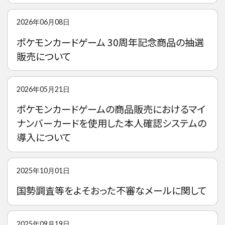
2026年06月08日
ポケモンカードゲーム 30周年記念商品の抽選
販売について
2026年05月21日
ポケモンカードゲームの商品販売におけるマイ
ナンバーカードを使用した本人確認システムの
導入について
2025年10月01日
国勢調査等をよそおった不審なメールに関して
2025年09月19日