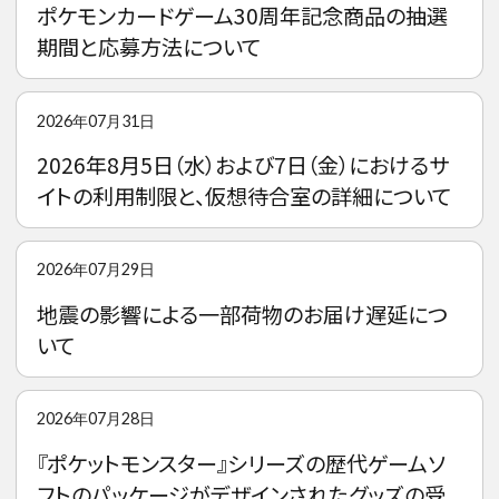
ポケモンカードゲーム30周年記念商品の抽選
期間と応募方法について
2026年07月31日
2026年8月5日（水）および7日（金）におけるサ
イトの利用制限と、仮想待合室の詳細について
2026年07月29日
地震の影響による一部荷物のお届け遅延につ
いて
2026年07月28日
『ポケットモンスター』シリーズの歴代ゲームソ
フトのパッケージがデザインされたグッズの受