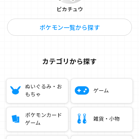
ピカチュウ
ポケモン一覧から探す
カテゴリから探す
ぬいぐるみ・お
ゲーム
もちゃ
ポケモンカード
雑貨・小物
ゲーム