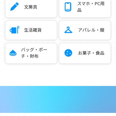
スマホ・PC用
文房具
品
生活雑貨
アパレル・服
バッグ・ポー
お菓子・食品
チ・財布