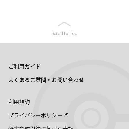
Scroll to Top
ご利用ガイド
よくあるご質問・お問い合わせ
利用規約
プライバシーポリシー
特定商取引法に基づく表記