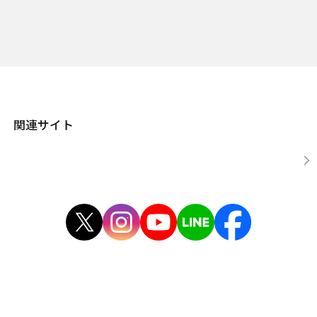
関連サイト