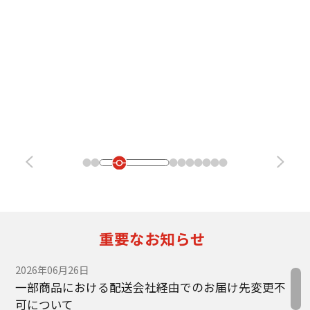
重要なお知らせ
2026年06月26日
一部商品における配送会社経由でのお届け先変更不
可について