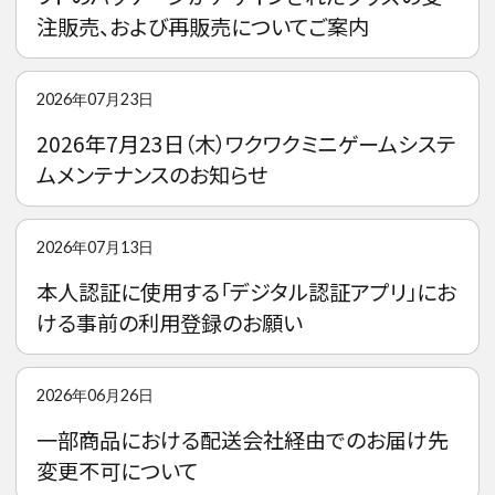
注販売、および再販売についてご案内
2026年07月23日
2026年7月23日（木）ワクワクミニゲームシステ
ムメンテナンスのお知らせ
2026年07月13日
本人認証に使用する「デジタル認証アプリ」にお
ける事前の利用登録のお願い
2026年06月26日
一部商品における配送会社経由でのお届け先
変更不可について