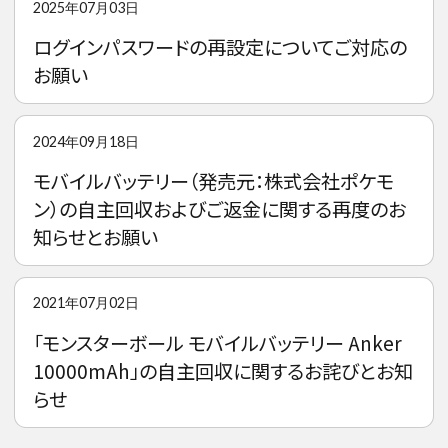
2025年07月03日
ログインパスワードの再設定についてご対応の
お願い
2024年09月18日
モバイルバッテリー（発売元：株式会社ポケモ
ン）の自主回収およびご返金に関する再度のお
知らせとお願い
2021年07月02日
「モンスターボール モバイルバッテリー Anker
10000mAh」の自主回収に関するお詫びとお知
らせ