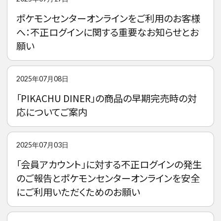
ポケモンセンターオンラインをご利用のお客様
へ：不正ログインに関する重要なお知らせとお
願い
2025年07月08日
「PIKACHU DINER」の商品の早期完売時の対
応についてご案内
2025年07月03日
「会員アカウント」に対する不正ログインの発生
のご報告とポケモンセンターオンラインを安全
にご利用いただくためのお願い