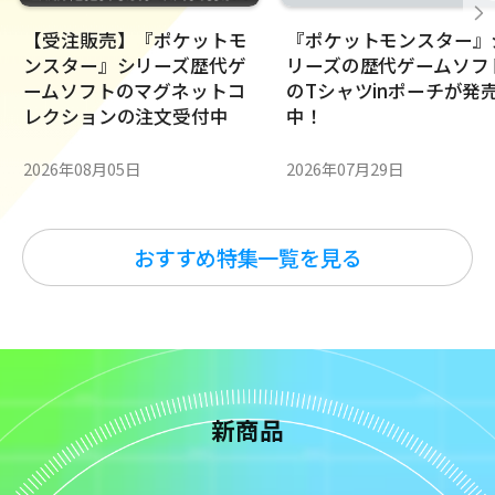
【受注販売】『ポケットモ
『ポケットモンスター』
ンスター』シリーズ歴代ゲ
リーズの歴代ゲームソフ
ームソフトのマグネットコ
のTシャツinポーチが発
レクションの注文受付中
中！
2026年08月05日
2026年07月29日
おすすめ特集一覧を見る
新商品