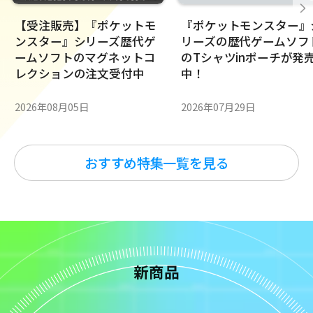
【受注販売】『ポケットモ
『ポケットモンスター』
ンスター』シリーズ歴代ゲ
リーズの歴代ゲームソフ
ームソフトのマグネットコ
のTシャツinポーチが発
レクションの注文受付中
中！
2026年08月05日
2026年07月29日
おすすめ特集一覧を見る
新商品