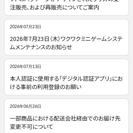
注販売、および再販売についてご案内
2026年07月23日
2026年7月23日（木）ワクワクミニゲームシステ
ムメンテナンスのお知らせ
2026年07月13日
本人認証に使用する「デジタル認証アプリ」にお
ける事前の利用登録のお願い
2026年06月26日
一部商品における配送会社経由でのお届け先
変更不可について