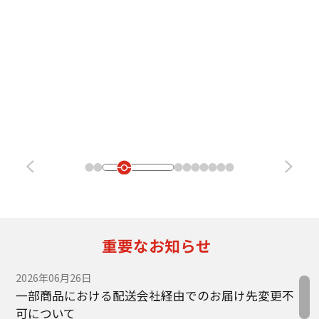
重要なお知らせ
2026年06月26日
一部商品における配送会社経由でのお届け先変更不
可について