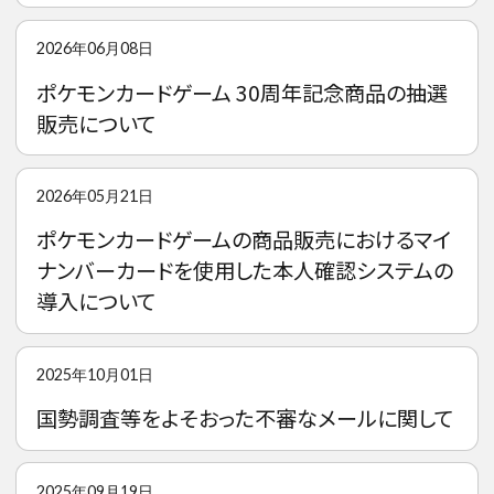
2026年06月08日
ポケモンカードゲーム 30周年記念商品の抽選
販売について
2026年05月21日
ポケモンカードゲームの商品販売におけるマイ
ナンバーカードを使用した本人確認システムの
導入について
2025年10月01日
国勢調査等をよそおった不審なメールに関して
2025年09月19日