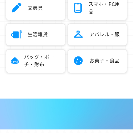
スマホ・PC用
文房具
品
生活雑貨
アパレル・服
バッグ・ポー
お菓子・食品
チ・財布