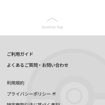
Scroll to Top
ご利用ガイド
よくあるご質問・お問い合わせ
利用規約
プライバシーポリシー
特定商取引法に基づく表記