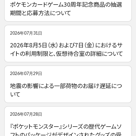
ポケモンカードゲーム30周年記念商品の抽選
期間と応募方法について
2026年07月31日
2026年8月5日（水）および7日（金）におけるサ
イトの利用制限と、仮想待合室の詳細について
2026年07月29日
地震の影響による一部荷物のお届け遅延につ
いて
2026年07月28日
『ポケットモンスター』シリーズの歴代ゲームソ
フトのパッケージがデザインされたグッズの受