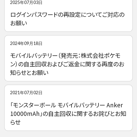
2025年07月03日
ログインパスワードの再設定についてご対応の
お願い
2024年09月18日
モバイルバッテリー（発売元：株式会社ポケモ
ン）の自主回収およびご返金に関する再度のお
知らせとお願い
2021年07月02日
「モンスターボール モバイルバッテリー Anker
10000mAh」の自主回収に関するお詫びとお知
らせ