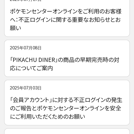
ポケモンセンターオンラインをご利用のお客様
へ：不正ログインに関する重要なお知らせとお
願い
2025年07月08日
「PIKACHU DINER」の商品の早期完売時の対
応についてご案内
2025年07月03日
「会員アカウント」に対する不正ログインの発生
のご報告とポケモンセンターオンラインを安全
にご利用いただくためのお願い