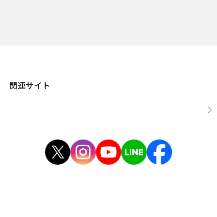
関連サイト