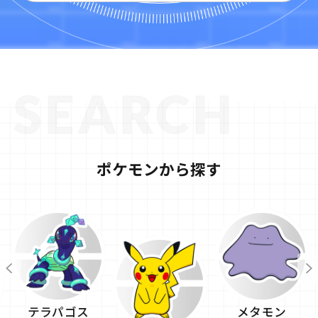
ポケモンから探す
テラパゴス
メタモン