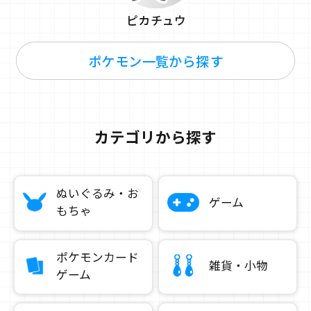
ピカチュウ
ポケモン一覧から探す
カテゴリから探す
ぬいぐるみ・お
ゲーム
もちゃ
ポケモンカード
雑貨・小物
ゲーム