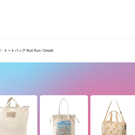
トートバッグ Run Run ! Desert