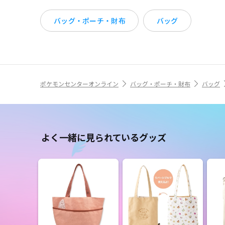
バッグ・ポーチ・財布
バッグ
ポケモンセンターオンライン
バッグ・ポーチ・財布
バッグ
よく一緒に見られているグッズ