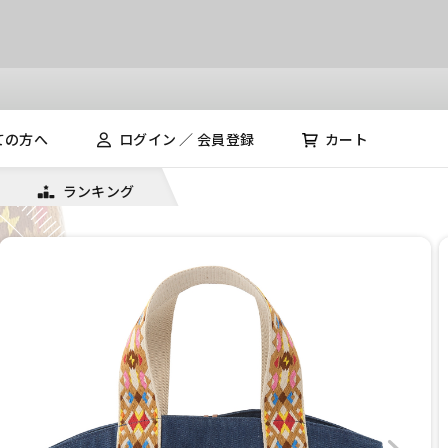
ての方へ
ログイン ／ 会員登録
カート
ランキング