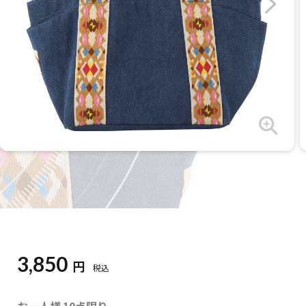
3,850
円
税込