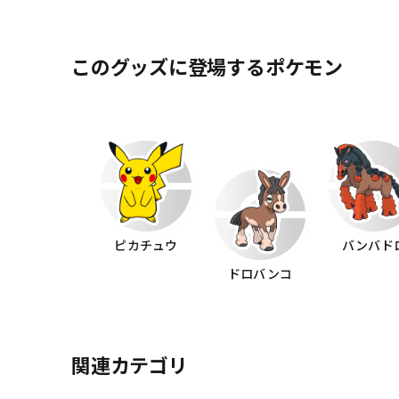
このグッズに登場するポケモン
ピカチュウ
バンバド
ドロバンコ
関連カテゴリ