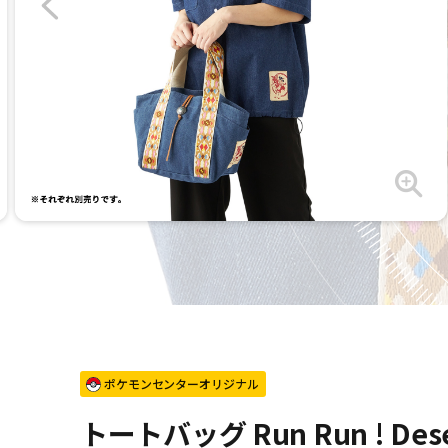
ポケモンセンターオリジナル
トートバッグ Run Run ! Dese