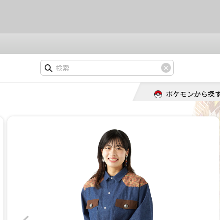
ポケモンから探