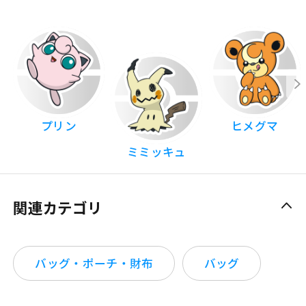
プリン
ヒメグマ
ミミッキュ
関連カテゴリ
バッグ・ポーチ・財布
バッグ