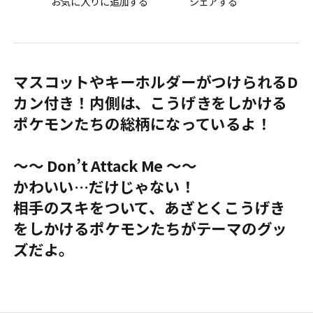
お気に入りに追加する
シェアする
マスコットやキーホルダーがつけられるD
カン付き！内側は、こうげきをしかける
ポケモンたちの総柄になっているよ！
〜〜 Don’t Attack Me 〜〜
かわいい…だけじゃない！
相手のスキをついて、あざとくこうげき
をしかけるポケモンたちがテーマのグッ
ズだよ。