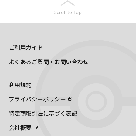
Scroll to Top
ご利用ガイド
よくあるご質問・お問い合わせ
利用規約
プライバシーポリシー
特定商取引法に基づく表記
会社概要