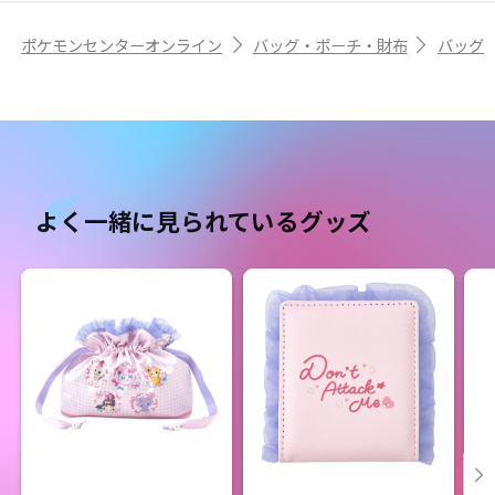
ポケモンセンターオンライン
バッグ・ポーチ・財布
バッグ
よく一緒に見られているグッズ