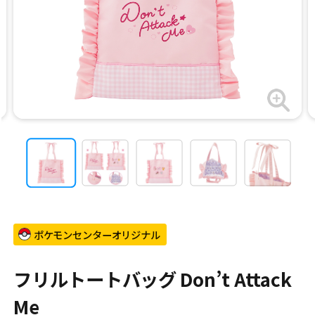
ポケモンセンターオリジナル
フリルトートバッグ Don’t Attack
Me