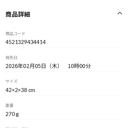
商品詳細
商品コード
4521329434414
発売日
2026年02月05日（木） 10時00分
サイズ
42×2×38 cm
重量
270 g