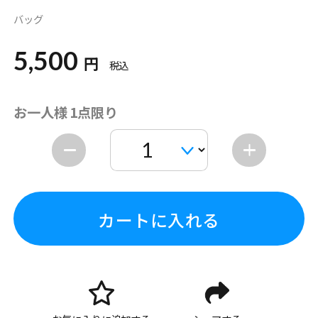
バッグ
5,500
円
税込
お一人様 1点限り
カートに入れる