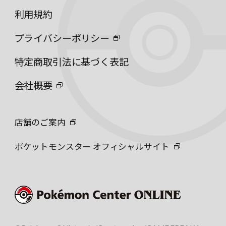
利用規約
プライバシーポリシー
特定商取引法に基づく表記
会社概要
店舗のご案内
ポケットモンスター オフィシャルサイト