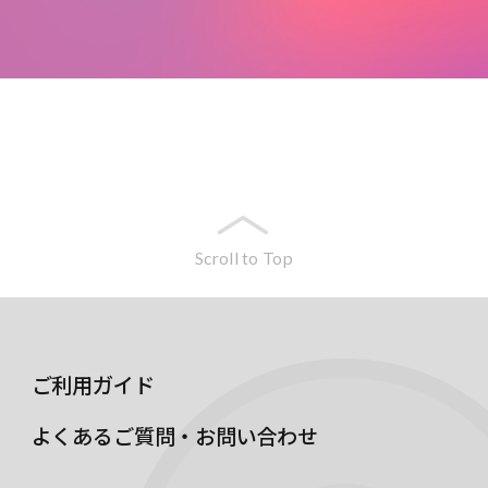
Scroll to Top
ご利用ガイド
よくあるご質問・お問い合わせ