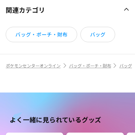
関連カテゴリ
バッグ・ポーチ・財布
バッグ
ポケモンセンターオンライン
バッグ・ポーチ・財布
バッグ
よく一緒に見られているグッズ