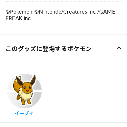
©Pokémon. ©Nintendo/Creatures Inc. /GAME
FREAK inc.
このグッズに登場するポケモン
イーブイ