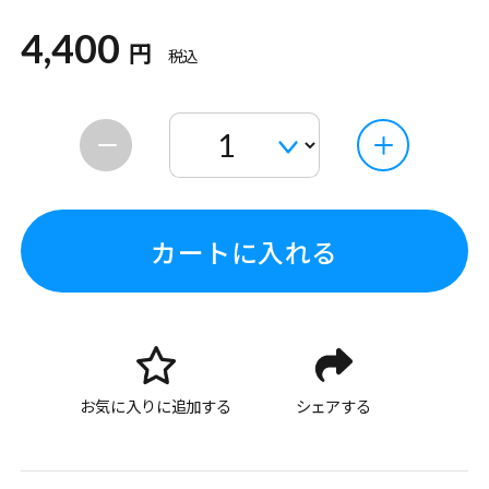
4,400
円
税込
カートに入れる
お気に入りに追加する
シェアする