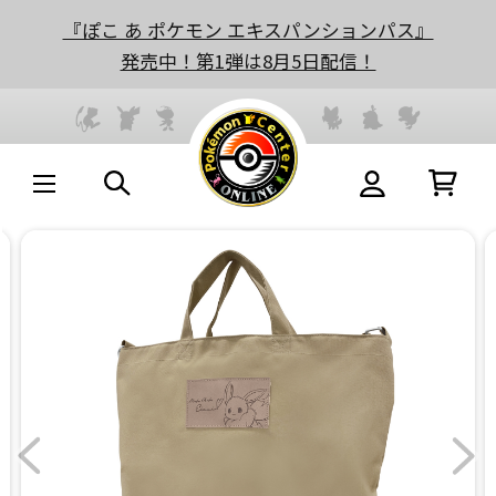
『ぽこ あ ポケモン エキスパンションパス』
発売中！第1弾は8月5日配信！