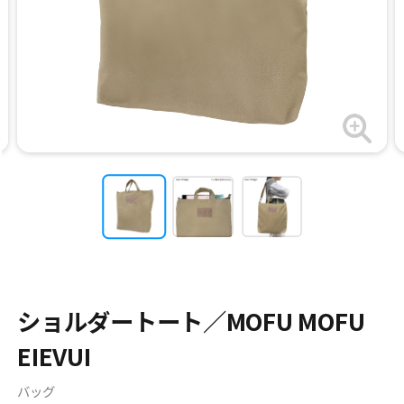
ショルダートート／MOFU MOFU
EIEVUI
バッグ