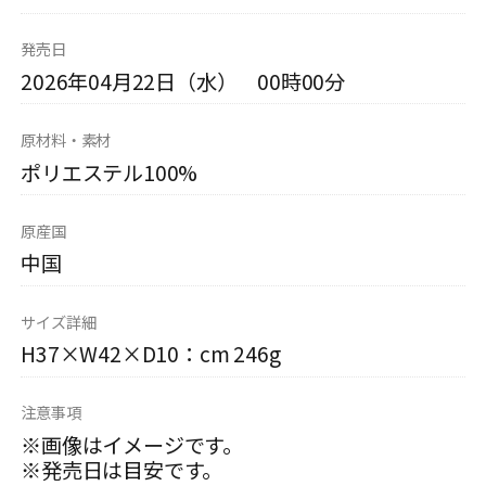
発売日
2026年04月22日（水） 00時00分
原材料・素材
ポリエステル100%
原産国
中国
サイズ詳細
H37×W42×D10：cm 246g
注意事項
※画像はイメージです。
※発売日は目安です。