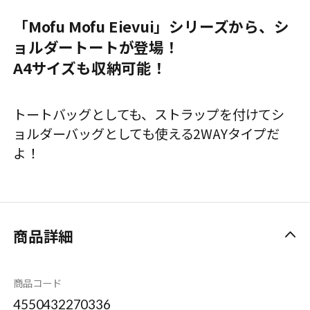
「Mofu Mofu Eievui」シリーズから、シ
ョルダートートが登場！
A4サイズも収納可能！
トートバッグとしても、ストラップを付けてシ
ョルダーバッグとしても使える2WAYタイプだ
よ！
商品詳細
商品コード
4550432270336