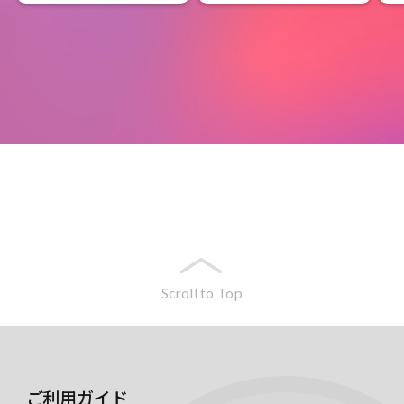
Scroll to Top
ご利用ガイド