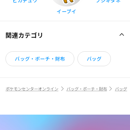
ピカチュウ
フシギダネ
イーブイ
関連カテゴリ
バッグ・ポーチ・財布
バッグ
ポケモンセンターオンライン
バッグ・ポーチ・財布
バッグ