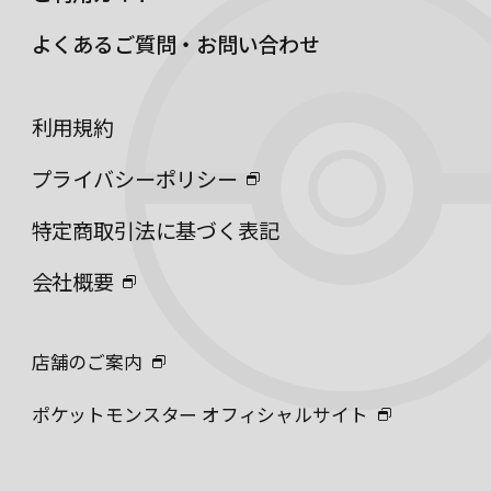
よくあるご質問・お問い合わせ
利用規約
プライバシーポリシー
特定商取引法に基づく表記
会社概要
店舗のご案内
ポケットモンスター オフィシャルサイト