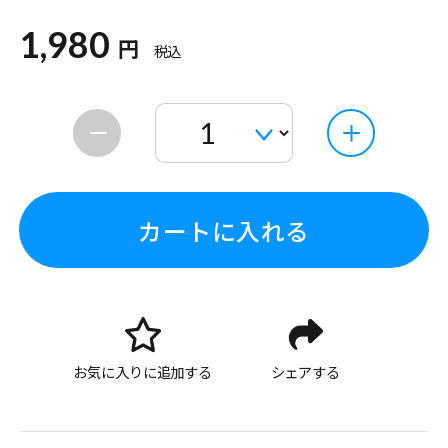
1,980
円
税込
カートに入れる
お気に入りに追加する
シェアする