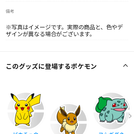
備考
※写真はイメージです。実際の商品と、色やデ
ザインが異なる場合がございます。
このグッズに登場するポケモン