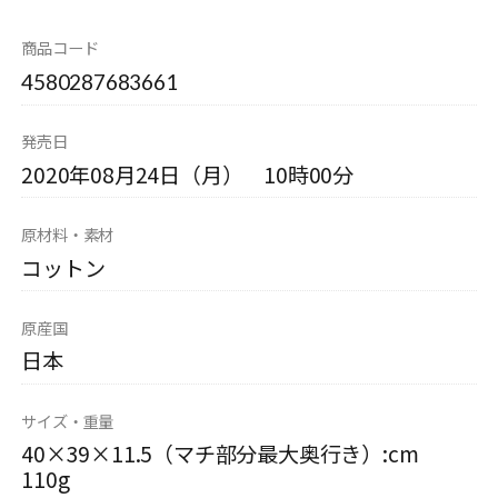
商品コード
4580287683661
発売日
2020年08月24日（月） 10時00分
原材料・素材
コットン
原産国
日本
サイズ・重量
40×39×11.5（マチ部分最大奥行き）:cm
110g