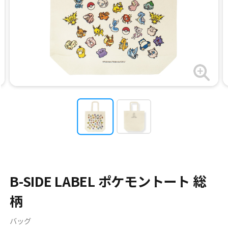
B-SIDE LABEL ポケモントート 総
柄
バッグ