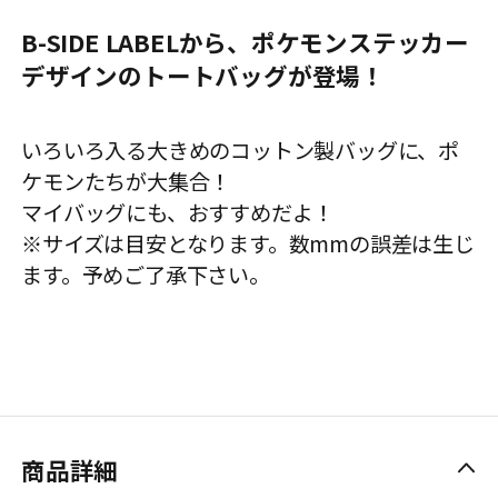
B-SIDE LABELから、ポケモンステッカー
デザインのトートバッグが登場！
いろいろ入る大きめのコットン製バッグに、ポ
ケモンたちが大集合！
マイバッグにも、おすすめだよ！
※サイズは目安となります。数mmの誤差は生じ
ます。予めご了承下さい。
商品詳細