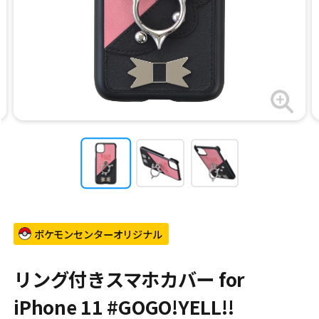
ポケモンセンターオリジナル
リング付きスマホカバー for
iPhone 11 #GOGO!YELL!!