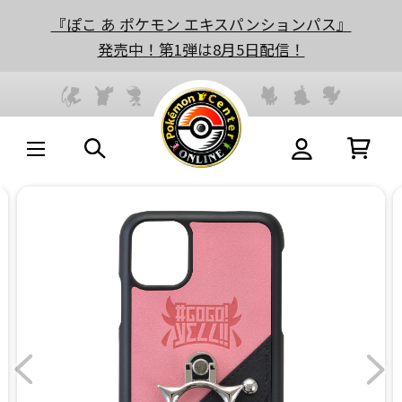
『ぽこ あ ポケモン エキスパンションパス』
発売中！第1弾は8月5日配信！