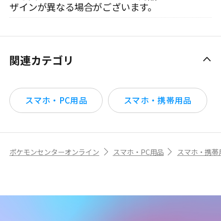
ザインが異なる場合がございます。
関連カテゴリ
スマホ・PC用品
スマホ・携帯用品
ポケモンセンターオンライン
スマホ・PC用品
スマホ・携帯