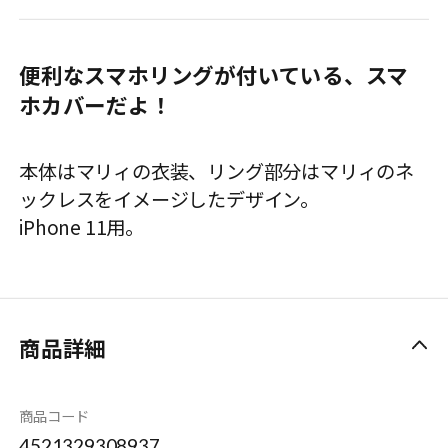
便利なスマホリングが付いている、スマ
ホカバーだよ！
本体はマリィの衣装、リング部分はマリィのネ
ックレスをイメージしたデザイン。
iPhone 11用。
商品詳細
商品コード
4521329308937