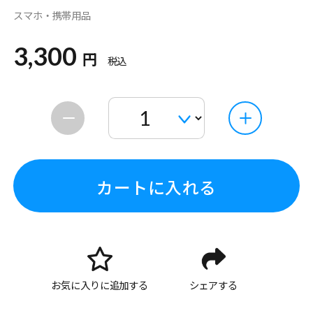
スマホ・携帯用品
3,300
円
税込
カートに入れる
お気に入りに追加する
シェアする