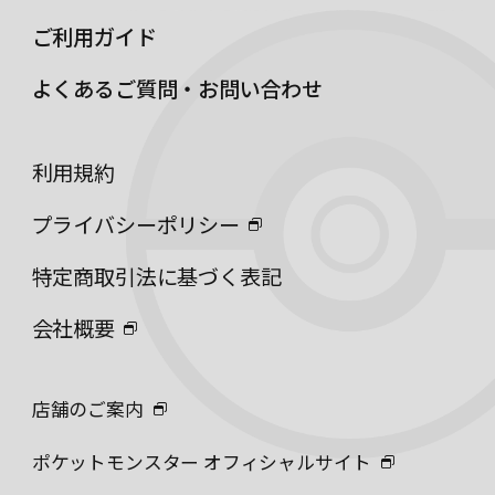
ご利用ガイド
よくあるご質問・お問い合わせ
利用規約
プライバシーポリシー
特定商取引法に基づく表記
会社概要
店舗のご案内
ポケットモンスター オフィシャルサイト