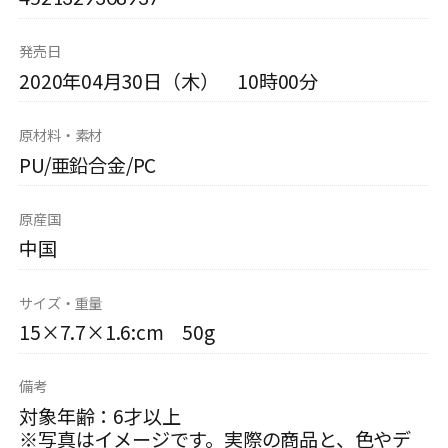
発売日
2020年04月30日（木） 10時00分
原材料・素材
PU/亜鉛合金/PC
原産国
中国
サイズ・重量
15×7.7×1.6:cm 50g
備考
対象年齢：6才以上
※写真はイメージです。実際の商品と、色やデ