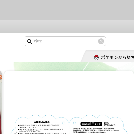
ポケモンから探