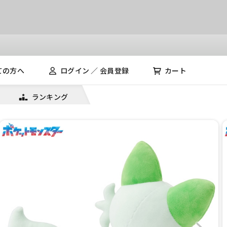
ての方へ
ログイン ／ 会員登録
カート
ランキング