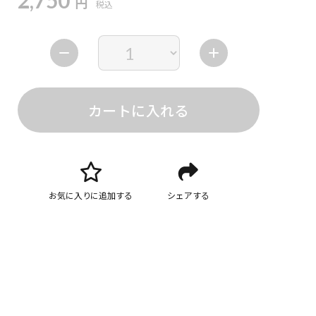
2,750
円
税込
カートに入れる
お気に入りに追加する
シェアする