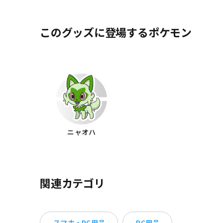
このグッズに登場するポケモン
ニャオハ
関連カテゴリ
スマホ・PC用品
PC用品