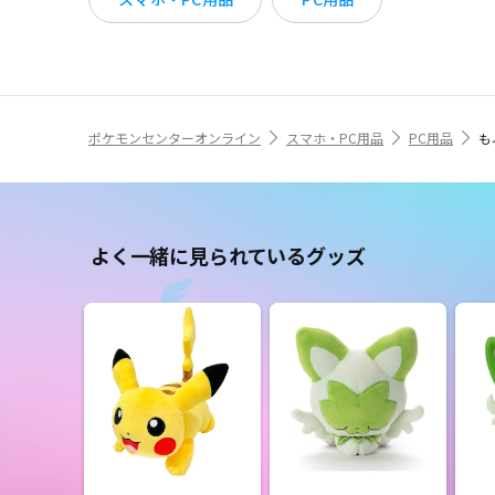
ポケモンセンターオンライン
スマホ・PC用品
PC用品
も
よく一緒に見られているグッズ