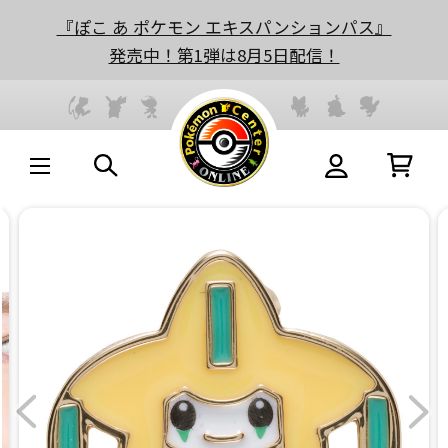
『ぽこ あ ポケモン エキスパンションパス』
発売中！第1弾は8月5日配信！