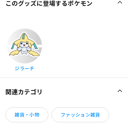
このグッズに登場するポケモン
ジラーチ
関連カテゴリ
雑貨・小物
ファッション雑貨