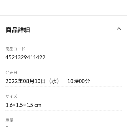
商品詳細
商品コード
4521329411422
発売日
2022年08月10日（水） 10時00分
サイズ
1.6×1.5×1.5 cm
重量