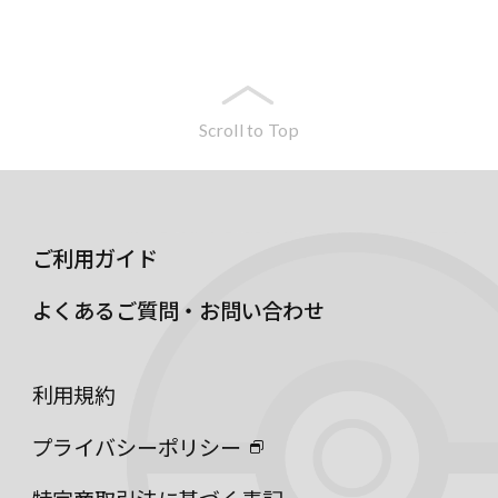
Scroll to Top
ご利用ガイド
よくあるご質問・お問い合わせ
利用規約
プライバシーポリシー