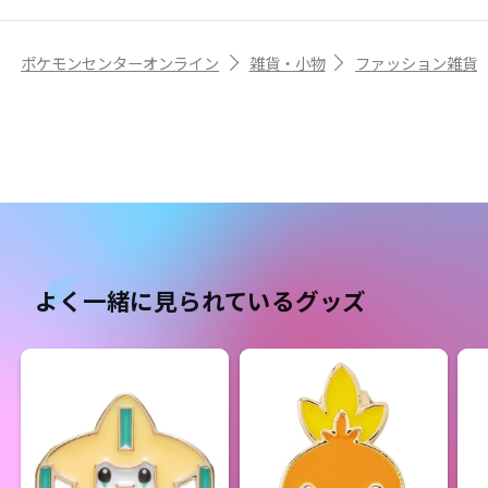
ポケモンセンターオンライン
雑貨・小物
ファッション雑貨
よく一緒に見られているグッズ