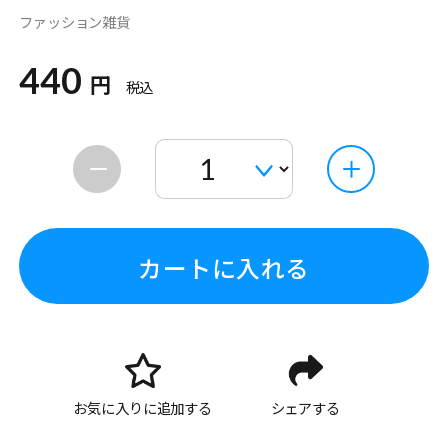
ファッション雑貨
440
円
税込
カートに入れる
お気に入りに追加する
シェアする