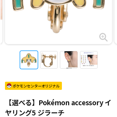
ポケモンセンターオリジナル
【選べる】Pokémon accessory イ
ヤリング5 ジラーチ