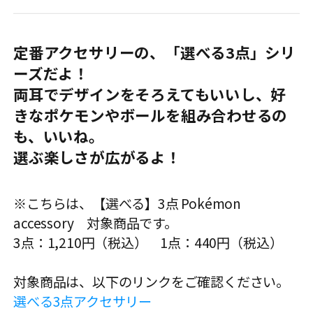
定番アクセサリーの、「選べる3点」シリ
ーズだよ！
両耳でデザインをそろえてもいいし、好
きなポケモンやボールを組み合わせるの
も、いいね。
選ぶ楽しさが広がるよ！
※こちらは、【選べる】3点 Pokémon
accessory 対象商品です。
3点：1,210円（税込） 1点：440円（税込）
対象商品は、以下のリンクをご確認ください。
選べる3点アクセサリー