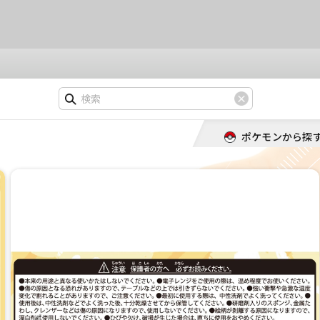
ポケモンから探