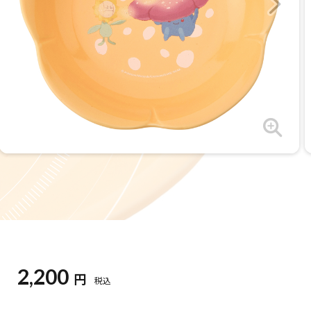
2,200
円
税込