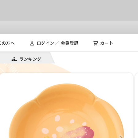
ての方へ
ログイン ／ 会員登録
カート
ランキング