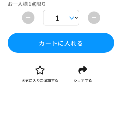
お一人様 1点限り
カートに入れる
お気に入りに追加する
シェアする