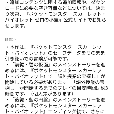
・追加コンテンツに関する追加情報や、ダウン
ロードに必要な空き容量などについては、決ま
り次第、『ポケットモンスター スカーレット・
バイオレット ゼロの秘宝』公式サイトでお知ら
せします。
備考①
・本作は、『ポケットモンスター スカーレッ
ト・バイオレット』のセーブデータをそのまま
引き継いでの冒険が可能です。
・「前編・碧の仮面」のメインストーリーを進
めるには、『ポケットモンスター スカーレッ
ト・バイオレット』で「課外授業の宝探し」が
開始している必要があります。「課外授業の宝
探し」が開始するまでのプレイの目安時間は約3
時間です。（個人差があります）
・「後編・藍の円盤」のメインストーリーを進
めるには、『ポケットモンスター スカーレッ
ト・バイオレット』エンディング後で、さらに