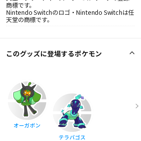
商標です。
Nintendo Switchのロゴ・Nintendo Switchは任
天堂の商標です。
このグッズに登場するポケモン
オーガポン
テラパゴス