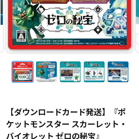
【ダウンロードカード発送】『ポ
ケットモンスター スカーレット・
バイオレット ゼロの秘宝』