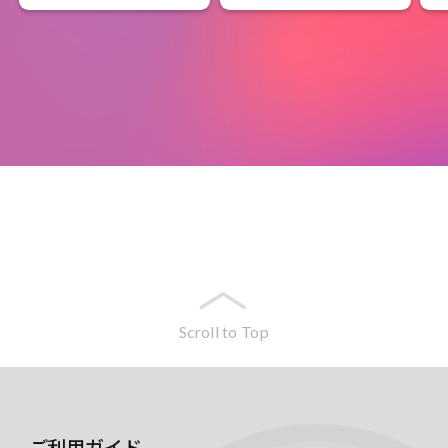
Scroll to Top
ご利用ガイド