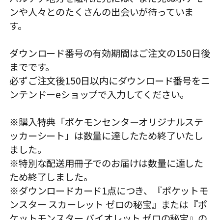
ンや人々とのたくさんの出会いが待っていま
す。
ダウンロード番号の有効期間はご注文の150日後
までです。
必ずご注文後150日以内にダウンロード番号をニ
ンテンドーeショップで入力してください。
※購入特典「ポケモンセンターオリジナルステ
ッカーシート」は数量に達したため終了いたし
ました。
※特別な配送用冊子でのお届けは数量に達した
ため終了しました。
※ダウンロードカード1点につき、『ポケットモ
ンスター スカーレット ゼロの秘宝』または『ポ
ケットモンスター バイオレット ゼロの秘宝』の