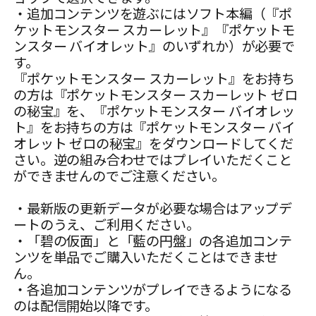
・追加コンテンツを遊ぶにはソフト本編（『ポ
ケットモンスター スカーレット』『ポケットモ
ンスター バイオレット』のいずれか）が必要で
す。
『ポケットモンスター スカーレット』をお持ち
の方は『ポケットモンスター スカーレット ゼロ
の秘宝』を、『ポケットモンスター バイオレッ
ト』をお持ちの方は『ポケットモンスター バイ
オレット ゼロの秘宝』をダウンロードしてくだ
さい。逆の組み合わせではプレイいただくこと
ができませんのでご注意ください。
・最新版の更新データが必要な場合はアップデ
ートのうえ、ご利用ください。
・「碧の仮面」と「藍の円盤」の各追加コンテ
ンツを単品でご購入いただくことはできませ
ん。
・各追加コンテンツがプレイできるようになる
のは配信開始以降です。