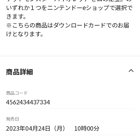
いずれか１つをニンテンドーeショップで選択で
きます。
※こちらの商品はダウンロードカードでのお届
けとなります。
商品詳細
商品コード
4562434437334
発売日
2023年04月24日（月） 10時00分