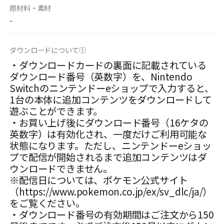
原材料・素材
⁻
ダウンロードについて①
・ダウンロードカードの裏面に記載されている
ダウンロード番号（英数字）を、Nintendo
Switchのニンテンドーeショップで入力すると、
1台の本体に追加コンテンツをダウンロードして
遊ぶことができます。
・お買い上げ後にダウンロード番号（16ケタの
英数字）は有効化され、一度だけご利用可能な
状態になります。ただし、ニンテンドーeショッ
プで配信が開始されるまで追加コンテンツはダ
ウンロードできません。
※配信日については、ポケモン公式サイト
（https://www.pokemon.co.jp/ex/sv_dlc/ja/）
をご覧ください。
・ダウンロード番号の有効期間はご注文から150