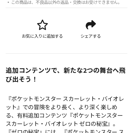
この商品は、不良品以外の返品・交換はお受けできません。
お気に入りに追加する
シェアする
追加コンテンツで、新たな2つの舞台へ飛
び出そう！
『ポケットモンスター スカーレット・バイオレ
ット』での冒険をより長く、より深く楽しめ
る、有料追加コンテンツ『ポケットモンスター
スカーレット・バイオレット ゼロの秘宝』。
『ゼロの秘宝』には、『ポケットモンスター ス