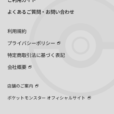
よくあるご質問・お問い合わせ
利用規約
プライバシーポリシー
特定商取引法に基づく表記
会社概要
店舗のご案内
ポケットモンスター オフィシャルサイト