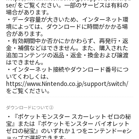
ser/ をご覧ください。一部のサービスは有料の
場合があります。
・データ容量が大きいため、インターネット環
境によっては、ダウンロードに時間がかかる場
合があります。
・有効期間中か否かにかかわらず、再発行・返
金・補償などはできません。また、購入された
追加コンテンツの返品・返金・換金および譲渡
はできません。
・インターネット接続やダウンロード番号につ
いてくわしくは、
https://www.Nintendo.co.jp/support/switch/
をご覧ください。
ダウンロードについて②
・『ポケットモンスター スカーレット ゼロの秘
宝』または『ポケットモンスター バイオレット
ゼロの秘宝』のいずれか１つをニンテンドーeシ
ョップで選択できます。