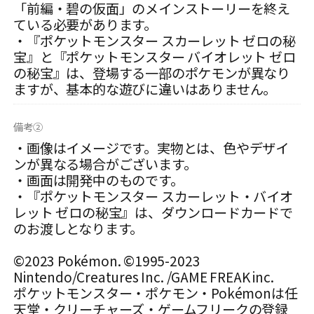
「前編・碧の仮面」のメインストーリーを終え
ている必要があります。
・『ポケットモンスター スカーレット ゼロの秘
宝』と『ポケットモンスター バイオレット ゼロ
の秘宝』は、登場する一部のポケモンが異なり
ますが、基本的な遊びに違いはありません。
備考②
・画像はイメージです。実物とは、色やデザイ
ンが異なる場合がございます。
・画面は開発中のものです。
・『ポケットモンスター スカーレット・バイオ
レット ゼロの秘宝』は、ダウンロードカードで
のお渡しとなります。
©2023 Pokémon. ©1995-2023
Nintendo/Creatures Inc. /GAME FREAK inc.
ポケットモンスター・ポケモン・Pokémonは任
天堂・クリーチャーズ・ゲームフリークの登録