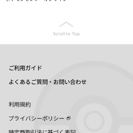
Scroll to Top
ご利用ガイド
よくあるご質問・お問い合わせ
利用規約
プライバシーポリシー
特定商取引法に基づく表記