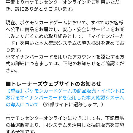
平素よりポケモンセンターオンラインをご利用いただ
き、誠にありがとうございます。
現在、ポケモンカードゲームにおいて、すべてのお客様
へ公平に商品をお届けし、安心・安全にサービスをお楽
しみいただくための取り組みとして、「マイナンバーカ
ード」を用いた本人確認システムの導入検討を進めてお
ります。
※マイナンバーカードを用いたアカウントを認証する方
式の詳細につきましては、下記のお知らせをご確認くだ
さい。
■トレーナーズウェブサイトのお知らせ
【重要】ポケモンカードゲームの商品販売・イベントに
おけるマイナンバーカードを使用した本人確認システム
の導入について
（外部サイトに遷移します。）
ポケモンセンターオンラインにおきましても、下記商品
の抽選販売より、同システムを活用した抽選販売を実施
する予定です。