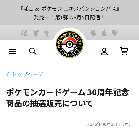
『ぽこ あ ポケモン エキスパンションパス』
発売中！第1弾は8月5日配信！
トップページ
ポケモンカードゲーム 30周年記念
商品の抽選販売について
2026年06月08日（月）