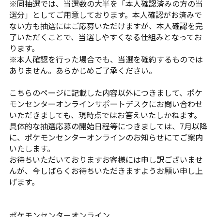
※同抽選では、当選数の大半を「本人確認済みの方の当
選分」としてご用意しております。本人確認がお済みで
ない方も抽選にはご応募いただけますが、本人確認を完
了いただくことで、当選しやすくなる仕組みとなってお
ります。
※本人確認を行った場合でも、当選を確約するものでは
ありません。あらかじめご了承ください。
こちらのページに記載した内容以外につきまして、ポケ
モンセンターオンラインサポートデスクにお問い合わせ
いただきましても、現時点ではお答えいたしかねます。
具体的な抽選応募の開始日程等につきましては、7月以降
に、ポケモンセンターオンラインのお知らせにてご案内
いたします。
お待ちいただいておりますお客様には申し訳ございませ
んが、今しばらくお待ちいただきますようお願い申し上
げます。
ポケモンセンターオンライン