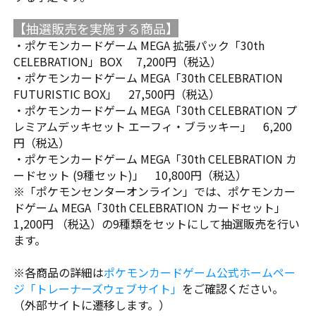
【抽選販売を実施する商品】
・ポケモンカードゲーム MEGA 拡張パック「30th
CELEBRATION」BOX 7,200円（税込）
・ポケモンカードゲーム MEGA「30th CELEBRATION
FUTURISTIC BOX」 27,500円（税込）
・ポケモンカードゲーム MEGA「30th CELEBRATION プ
レミアムデッキセット エーフィ・ブラッキー」 6,200
円（税込）
・ポケモンカードゲーム MEGA「30th CELEBRATION カ
ードセット (9種セット)」 10,800円（税込）
※「ポケモンセンターオンライン」では、ポケモンカー
ドゲーム MEGA「30th CELEBRATION カードセット」
1,200円 （税込）の9種類をセットにして抽選販売を行い
ます。
※各商品の詳細は
ポケモンカードゲーム公式ホームペー
ジ「トレーナーズウェブサイト」
をご確認ください。
（外部サイトに遷移します。）