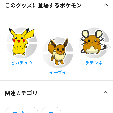
このグッズに登場するポケモン
ピカチュウ
デデンネ
イーブイ
関連カテゴリ