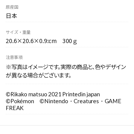
原産国
日本
サイズ・重量
20.6×20.6×0.9:cm 300ｇ
注意事項
※写真はイメージです。実際の商品と、色やデザイン
が異なる場合がございます。
©Rikako matsuo 2021 Printedin japan
©Pokémon ©Nintendo・Creatures・GAME
FREAK