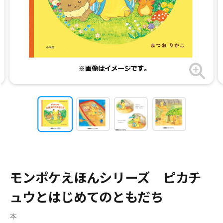
モンポケえほんシリーズ ピカチ
ュウとはじめてのともだち
本