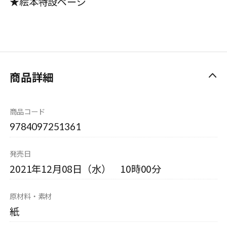
★絵本特設ページ
商品詳細
商品コード
9784097251361
発売日
2021年12月08日（水） 10時00分
原材料・素材
紙