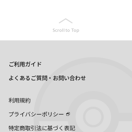
Scroll to Top
ご利用ガイド
よくあるご質問・お問い合わせ
利用規約
プライバシーポリシー
特定商取引法に基づく表記