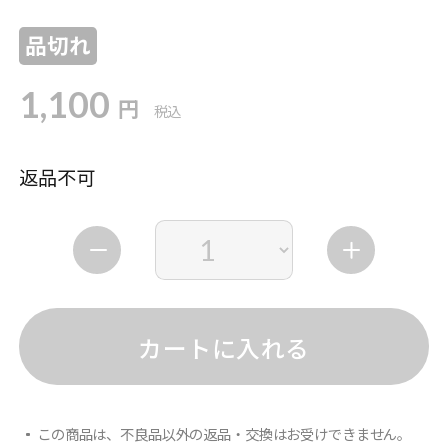
品切れ
1,100
円
税込
返品不可
カートに入れる
この商品は、不良品以外の返品・交換はお受けできません。