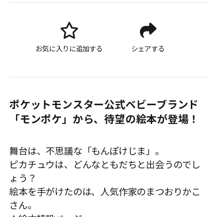
お気に入りに追加する
シェアする
ポケットモンスター公式ベビーブランド
「モンポケ」から、待望の絵本が登場！
舞台は、不思議な「もんぽけじま」。
ピカチュウは、どんなともだちと出会うのでし
ょう？
絵本を手がけたのは、人気作家のまつおりかこ
さん。