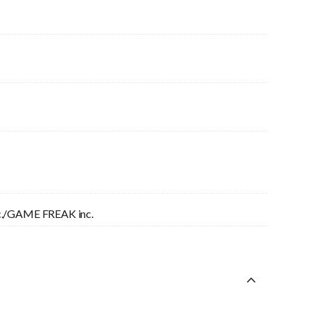
./GAME FREAK inc.