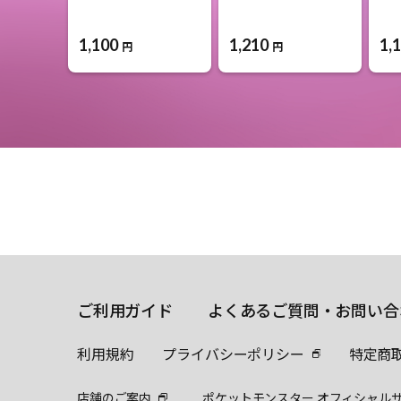
1,100
1,210
1,
円
円
ご利用ガイド
よくあるご質問・お問い合
利用規約
プライバシーポリシー
特定商
店舗のご案内
ポケットモンスター オフィシャル