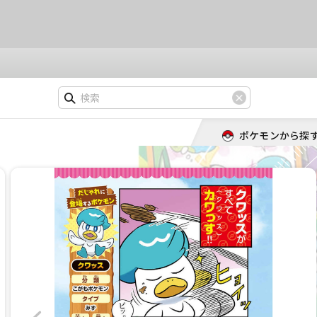
ポケモンから探