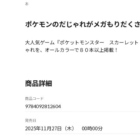
本
ポケモンのだじゃれがメガもりだく
大人気ゲーム『ポケットモンスター スカーレット
ゃれを、オールカラーで８０本以上掲載！
商品詳細
商品コード
9784092812604
発売日
2025年11月27日（木） 00時00分