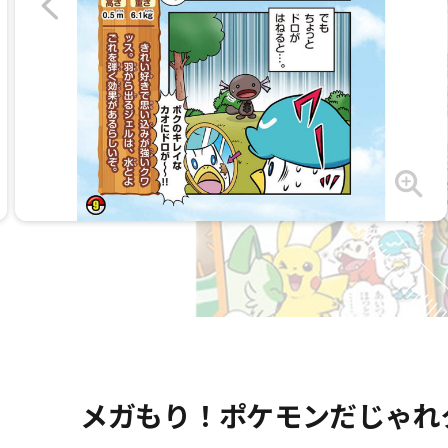
メガもり！ポケモンだじゃれ