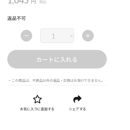
1,045
円
税込
返品不可
カートに入れる
この商品は、不良品以外の返品・交換はお受けできません。
お気に入りに追加する
シェアする