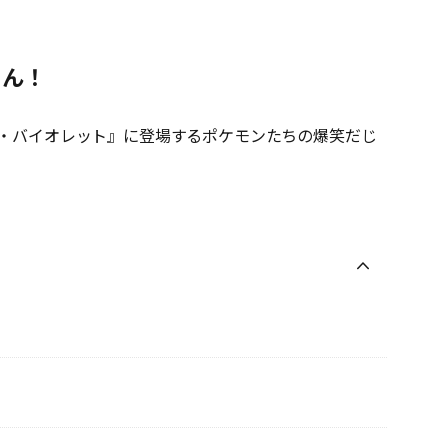
さん！
・バイオレット』に登場するポケモンたちの爆笑だじ