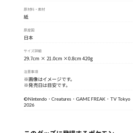
原材料・素材
紙
原産国
日本
サイズ詳細
29.7cm × 21.0cm ×0.8cm 420g
注意事項
※画像はイメージです。
※発売日は目安です。
©Nintendo・Creatures・GAME FREAK・TV Tokyo
2026