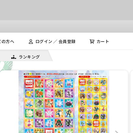
ての方へ
ログイン ／ 会員登録
カート
ランキング