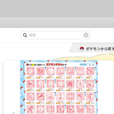
ポケモンから探