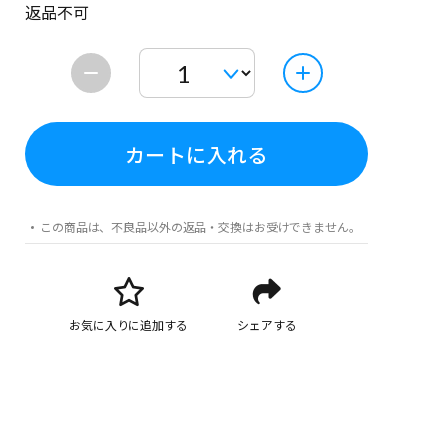
返品不可
カートに入れる
この商品は、不良品以外の返品・交換はお受けできません。
お気に入りに追加する
シェアする