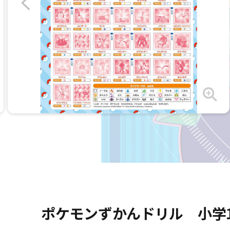
ポケモンずかんドリル 小学