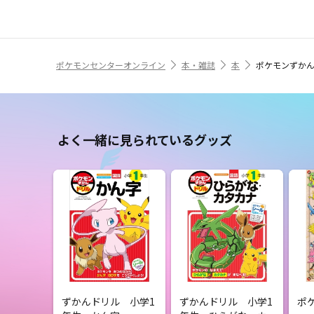
ポケモンセンターオンライン
本・雑誌
本
ポケモンずかん
よく一緒に見られているグッズ
ずかんドリル 小学1
ずかんドリル 小学1
ポ