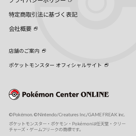
特定商取引法に基づく表記
会社概要
店舗のご案内
ポケットモンスター オフィシャルサイト
©Pokémon. ©Nintendo/Creatures Inc./GAME FREAK inc.
ポケットモンスター・ポケモン・Pokémonは任天堂・クリー
チャーズ・ゲームフリークの商標です。