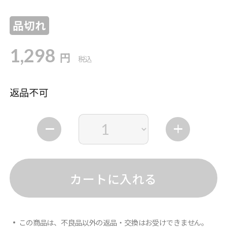
品切れ
1,298
円
税込
返品不可
カートに入れる
この商品は、不良品以外の返品・交換はお受けできません。