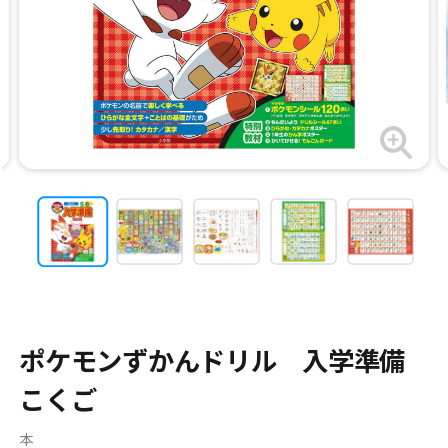
ポケモンずかんドリル 入学準備
こくご
本