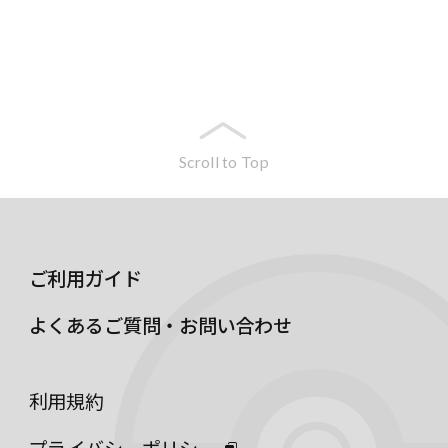
Scroll to Top
ご利用ガイド
よくあるご質問・お問い合わせ
利用規約
プライバシーポリシー