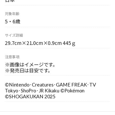
対象年齢
5・6歳
サイズ詳細
29.7cm×21.0cm×0.9cm 445ｇ
注意事項
※画像はイメージです。
※発売日は目安です。
©Nintendo･Creatures･GAME FREAK･TV
Tokyo･ShoPro･JR Kikaku ©Pokémon
©SHOGAKUKAN 2025