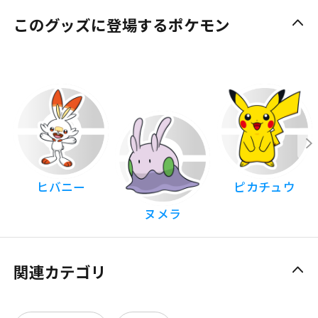
このグッズに登場するポケモン
ヒバニー
ピカチュウ
ヌメラ
関連カテゴリ