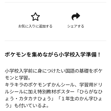
お気に入りに追加する
シェアする
ポケモンを集めながら小学校入学準備！
小学校入学前に身につけたい国語の基礎をポケ
モンと学習。
キラキラのポケモンずかんシール、学習用ドリ
ルシールに加え特別教材ポスター「ひらがなひ
ょう・カタカナひょう」「１年生のかん字ひょ
う」も付いているよ。