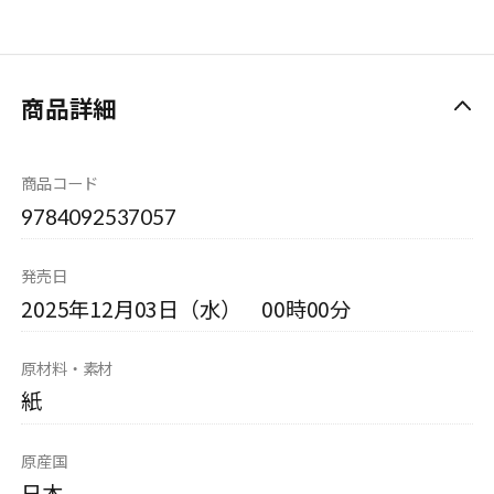
商品詳細
商品コード
9784092537057
発売日
2025年12月03日（水） 00時00分
原材料・素材
紙
原産国
日本