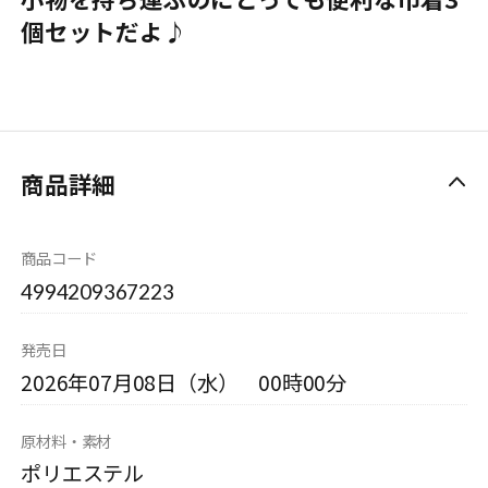
個セットだよ♪
商品詳細
商品コード
4994209367223
発売日
2026年07月08日（水） 00時00分
原材料・素材
ポリエステル