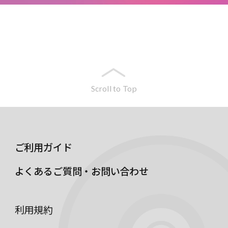
Scroll to Top
ご利用ガイド
よくあるご質問・お問い合わせ
利用規約