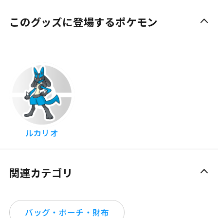
このグッズに登場するポケモン
ルカリオ
関連カテゴリ
バッグ・ポーチ・財布