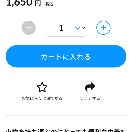
1,650
円
税込
カートに入れる
お気に入りに追加する
シェアする
小物を持ち運ぶのにとっても便利な巾着3