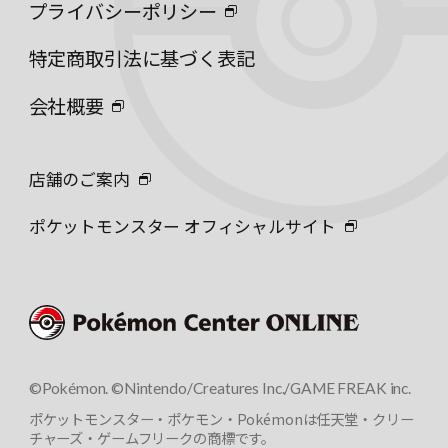
プライバシーポリシー
特定商取引法に基づく表記
会社概要
店舗のご案内
ポケットモンスター オフィシャルサイト
©Pokémon. ©Nintendo/Creatures Inc./GAME FREAK inc.
ポケットモンスター・ポケモン・Pokémonは任天堂・クリー
チャーズ・ゲームフリークの商標です。