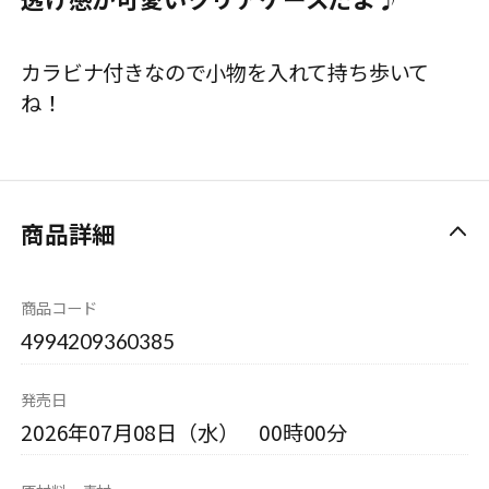
カラビナ付きなので小物を入れて持ち歩いて
ね！
商品詳細
商品コード
4994209360385
発売日
2026年07月08日（水） 00時00分