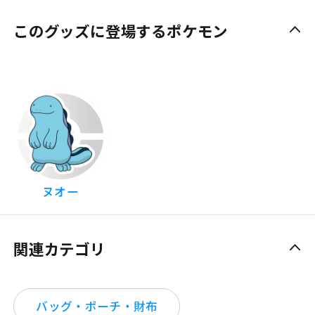
このグッズに登場するポケモン
ヌオー
関連カテゴリ
バッグ・ポーチ・財布