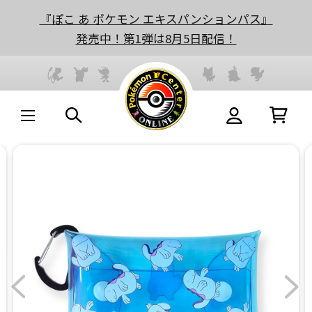
『ぽこ あ ポケモン エキスパンションパス』
発売中！第1弾は8月5日配信！