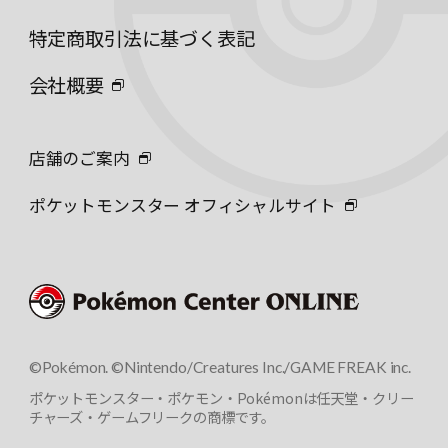
特定商取引法に基づく表記
会社概要
店舗のご案内
ポケットモンスター オフィシャルサイト
©Pokémon. ©Nintendo/Creatures Inc./GAME FREAK inc.
ポケットモンスター・ポケモン・Pokémonは任天堂・クリー
チャーズ・ゲームフリークの商標です。