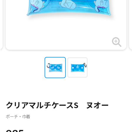
クリアマルチケースS ヌオー
ポーチ・巾着