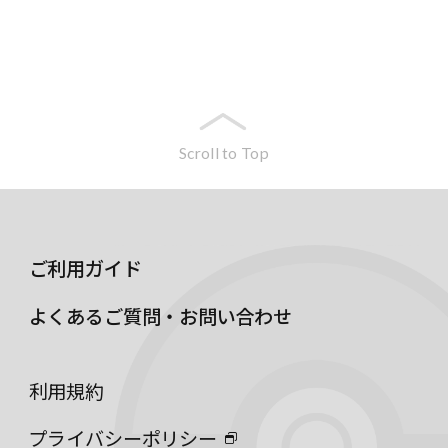
Scroll to Top
ご利用ガイド
よくあるご質問・お問い合わせ
利用規約
プライバシーポリシー