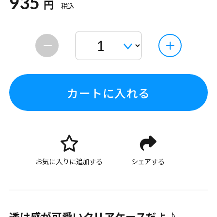
935
円
税込
カートに入れる
お気に入りに追加する
シェアする
透け感が可愛いクリアケースだよ♪