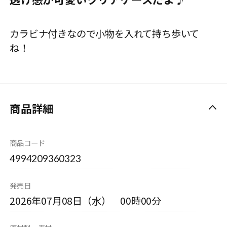
カラビナ付きなので小物を入れて持ち歩いて
ね！
商品詳細
商品コード
4994209360323
発売日
2026年07月08日（水） 00時00分