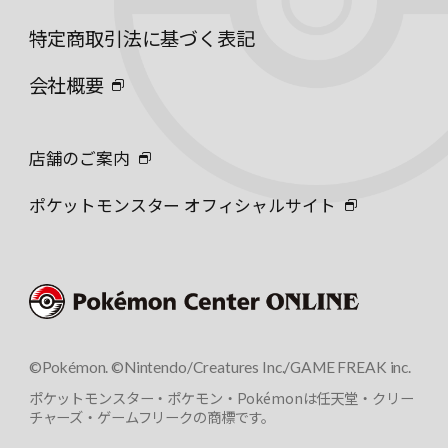
特定商取引法に基づく表記
会社概要
店舗のご案内
ポケットモンスター オフィシャルサイト
©Pokémon. ©Nintendo/Creatures Inc./GAME FREAK inc.
ポケットモンスター・ポケモン・Pokémonは任天堂・クリー
チャーズ・ゲームフリークの商標です。