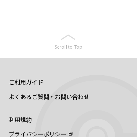
Scroll to Top
ご利用ガイド
よくあるご質問・お問い合わせ
利用規約
プライバシーポリシー