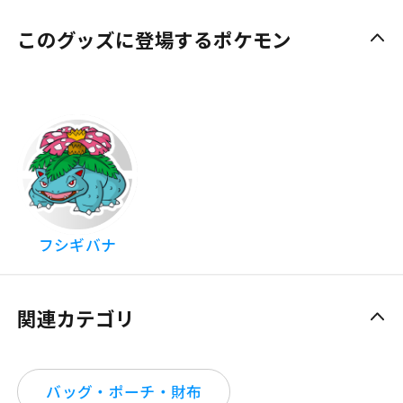
このグッズに登場するポケモン
フシギバナ
関連カテゴリ
バッグ・ポーチ・財布