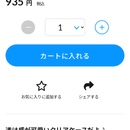
935
円
税込
カートに入れる
お気に入りに追加する
シェアする
透け感が可愛いクリアケースだよ♪