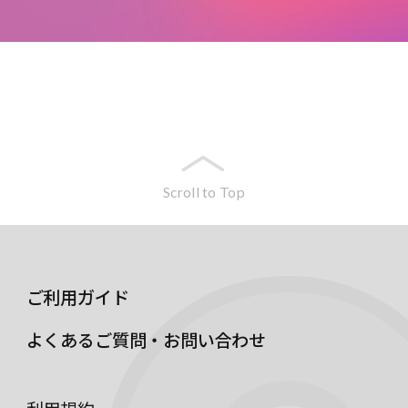
Scroll to Top
ご利用ガイド
よくあるご質問・お問い合わせ