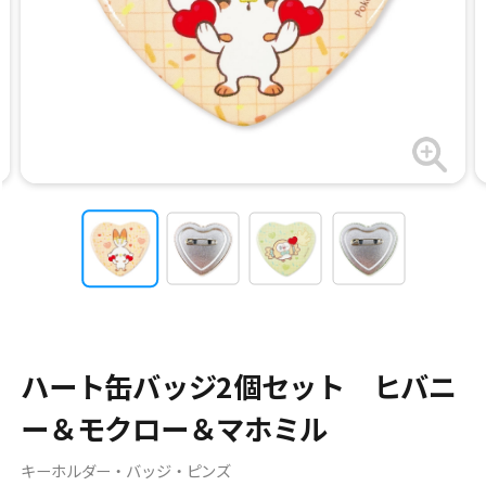
ハート缶バッジ2個セット ヒバニ
ー＆モクロー＆マホミル
キーホルダー・バッジ・ピンズ