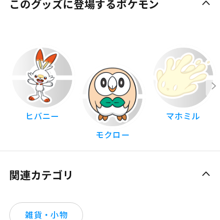
このグッズに登場するポケモン
ヒバニー
マホミル
モクロー
関連カテゴリ
雑貨・小物