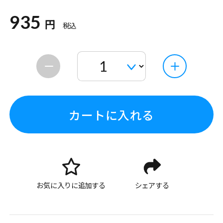
935
円
税込
カートに入れる
お気に入りに追加する
シェアする