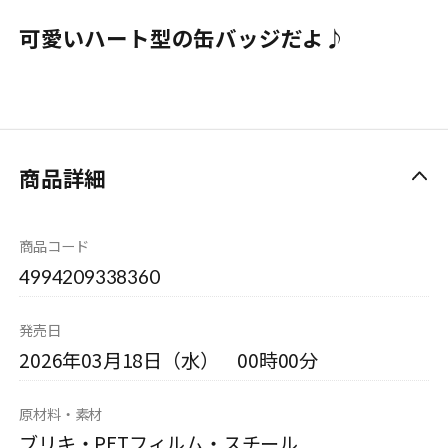
可愛いハート型の缶バッジだよ♪
商品詳細
商品コード
4994209338360
発売日
2026年03月18日（水） 00時00分
原材料・素材
ブリキ・PETフィルム・スチール