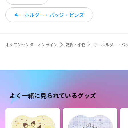
キーホルダー・バッジ・ピンズ
ポケモンセンターオンライン
雑貨・小物
キーホルダー・バ
よく一緒に見られているグッズ