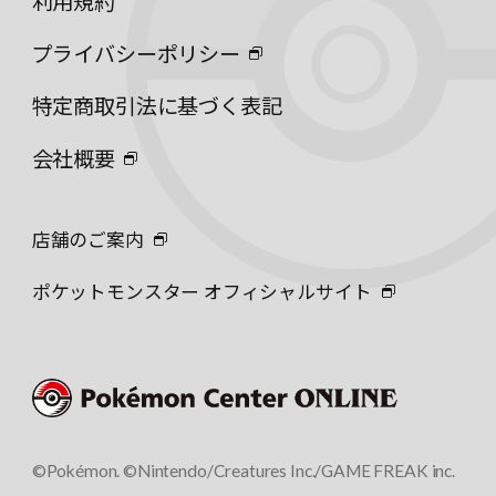
利用規約
プライバシーポリシー
特定商取引法に基づく表記
会社概要
店舗のご案内
ポケットモンスター オフィシャルサイト
©Pokémon. ©Nintendo/Creatures Inc./GAME FREAK inc.