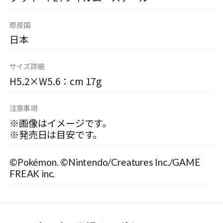
原産国
日本
サイズ詳細
H5.2×W5.6：cm 17g
注意事項
※画像はイメージです。
※発売日は目安です。
©Pokémon. ©Nintendo/Creatures Inc./GAME
FREAK inc.