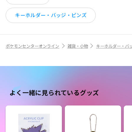
キーホルダー・バッジ・ピンズ
ポケモンセンターオンライン
雑貨・小物
キーホルダー・バ
よく一緒に見られているグッズ