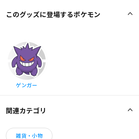
このグッズに登場するポケモン
ゲンガー
関連カテゴリ
雑貨・小物