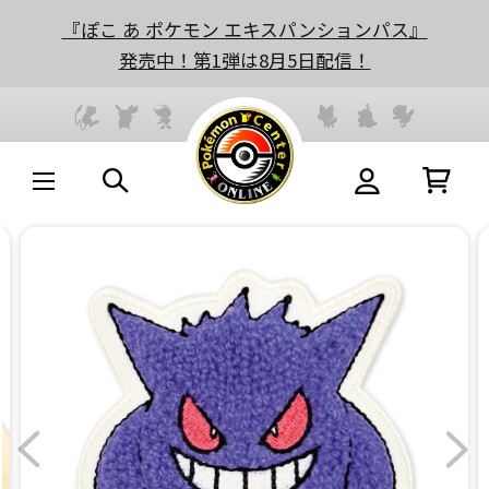
『ぽこ あ ポケモン エキスパンションパス』
発売中！第1弾は8月5日配信！