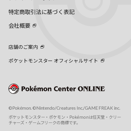
特定商取引法に基づく表記
会社概要
店舗のご案内
ポケットモンスター オフィシャルサイト
©Pokémon. ©Nintendo/Creatures Inc./GAME FREAK inc.
ポケットモンスター・ポケモン・Pokémonは任天堂・クリー
チャーズ・ゲームフリークの商標です。