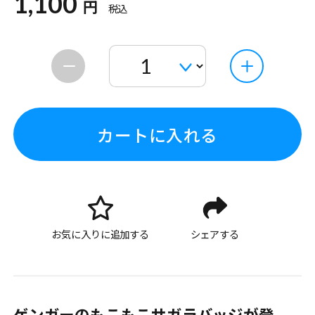
1,100
円
税込
カートに入れる
お気に入りに追加する
シェアする
ゲンガーのもこもこサガラバッジが登