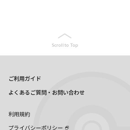
Scroll to Top
ご利用ガイド
よくあるご質問・お問い合わせ
利用規約
プライバシーポリシー