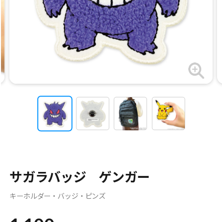
サガラバッジ ゲンガー
キーホルダー・バッジ・ピンズ