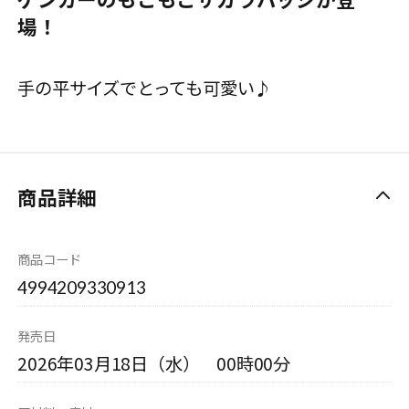
場！
手の平サイズでとっても可愛い♪
商品詳細
商品コード
4994209330913
発売日
2026年03月18日（水） 00時00分