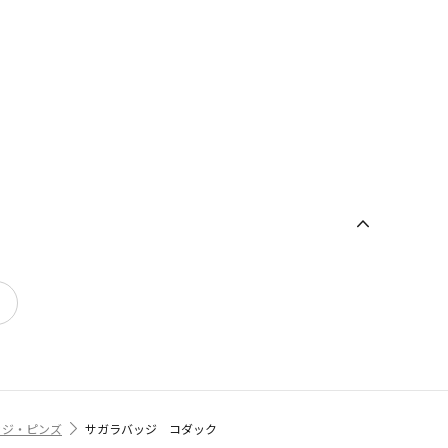
ッジ・ピンズ
サガラバッジ コダック