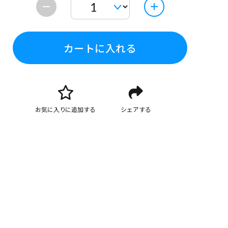
カートに入れる
お気に入りに追加する
シェアする