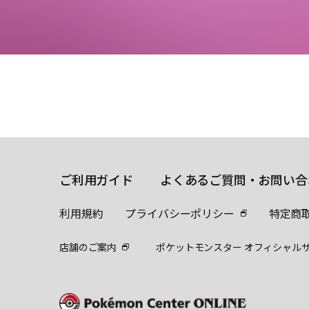
ご利用ガイド
よくあるご質問・お問い合
利用規約
プライバシーポリシー
特定商
店舗のご案内
ポケットモンスター オフィシャル