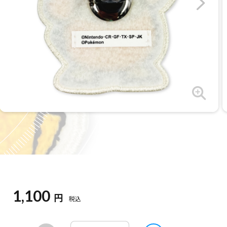
1,100
円
税込