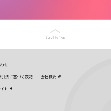
Scroll to Top
わせ
取引法に基づく表記
会社概要
サイト