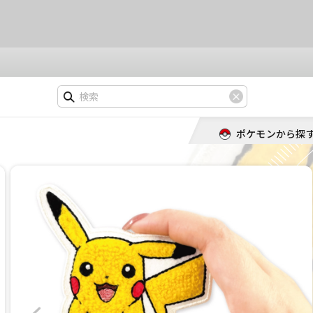
ポケモンから探