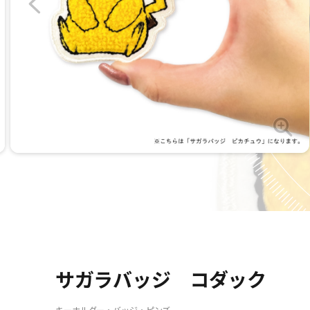
サガラバッジ コダック
キーホルダー・バッジ・ピンズ