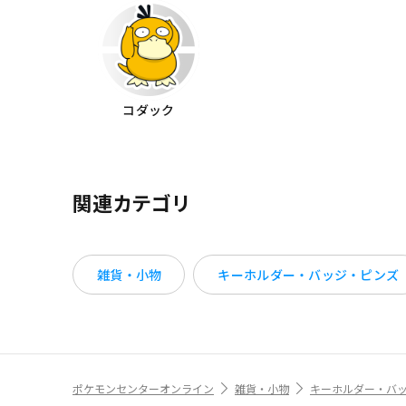
コダック
関連カテゴリ
雑貨・小物
キーホルダー・バッジ・ピンズ
ポケモンセンターオンライン
雑貨・小物
キーホルダー・バ