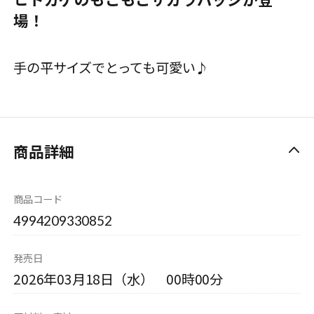
場！
手の平サイズでとっても可愛い♪
商品詳細
商品コード
4994209330852
発売日
2026年03月18日（水） 00時00分