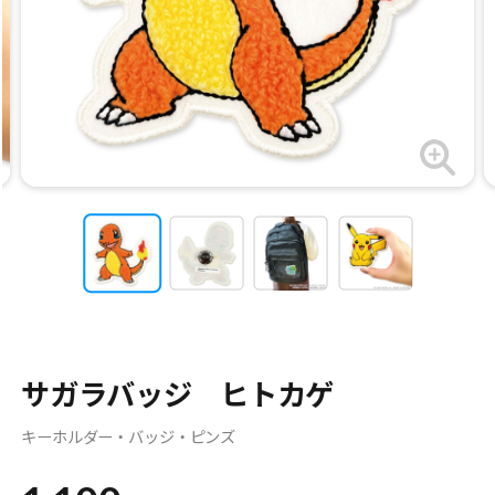
サガラバッジ ヒトカゲ
キーホルダー・バッジ・ピンズ