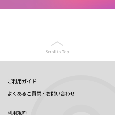
Scroll to Top
ご利用ガイド
よくあるご質問・お問い合わせ
利用規約