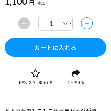
1,100
円
税込
カートに入れる
お気に入りに追加する
シェアする
ヒトカゲのもこもこサガラバッジが登