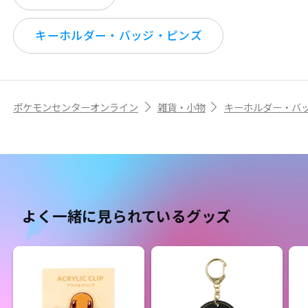
キーホルダー・バッジ・ピンズ
ポケモンセンターオンライン
雑貨・小物
キーホルダー・バ
よく一緒に見られているグッズ