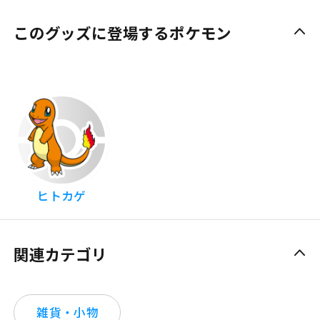
このグッズに登場するポケモン
ヒトカゲ
関連カテゴリ
雑貨・小物