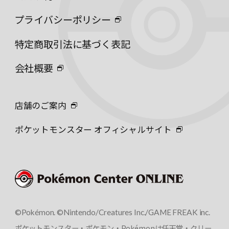
プライバシーポリシー
特定商取引法に基づく表記
会社概要
店舗のご案内
ポケットモンスター オフィシャルサイト
©Pokémon. ©Nintendo/Creatures Inc./GAME FREAK inc.
ポケットモンスター・ポケモン・Pokémonは任天堂・クリー