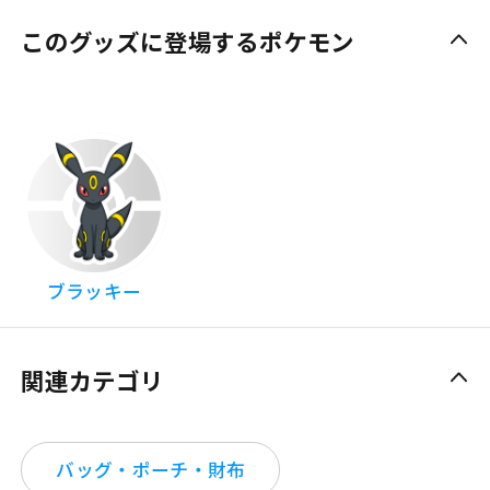
このグッズに登場するポケモン
ブラッキー
関連カテゴリ
バッグ・ポーチ・財布