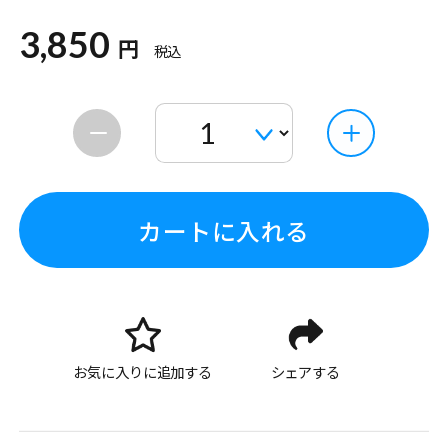
3,850
円
税込
カートに入れる
お気に入りに追加する
シェアする