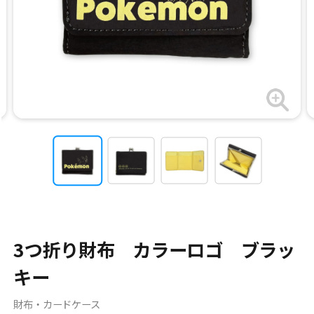
3つ折り財布 カラーロゴ ブラッ
キー
財布・カードケース