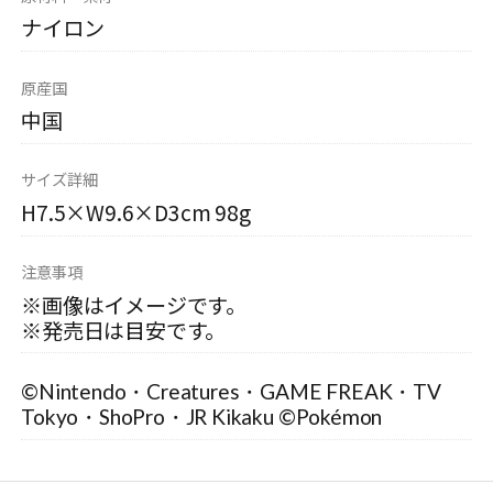
ナイロン
原産国
中国
サイズ詳細
H7.5×W9.6×D3cm 98g
注意事項
※画像はイメージです。
※発売日は目安です。
©Nintendo・Creatures・GAME FREAK・TV
Tokyo・ShoPro・JR Kikaku ©Pokémon