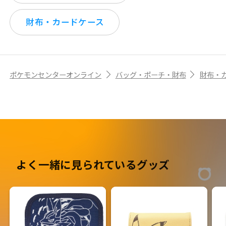
財布・カードケース
ポケモンセンターオンライン
バッグ・ポーチ・財布
財布・
よく一緒に見られているグッズ