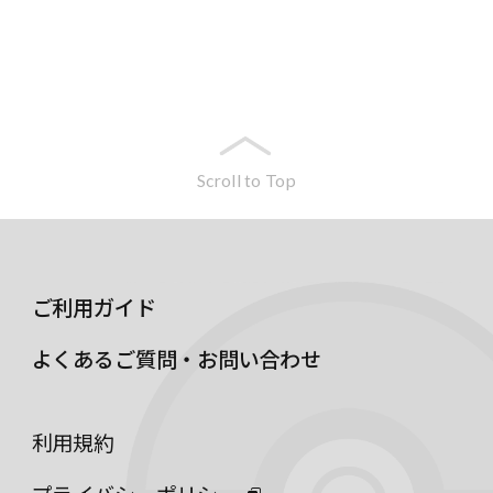
Scroll to Top
ご利用ガイド
よくあるご質問・お問い合わせ
利用規約