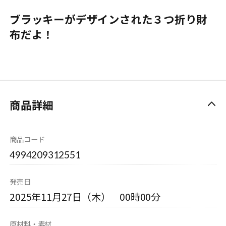
ブラッキーがデザインされた３つ折り財
布だよ！
商品詳細
商品コード
4994209312551
発売日
2025年11月27日（木） 00時00分
原材料・素材