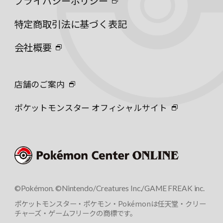
プライバシーポリシー
特定商取引法に基づく表記
会社概要
店舗のご案内
ポケットモンスター オフィシャルサイト
©Pokémon. ©Nintendo/Creatures Inc./GAME FREAK inc.
ポケットモンスター・ポケモン・Pokémonは任天堂・クリー
チャーズ・ゲームフリークの商標です。