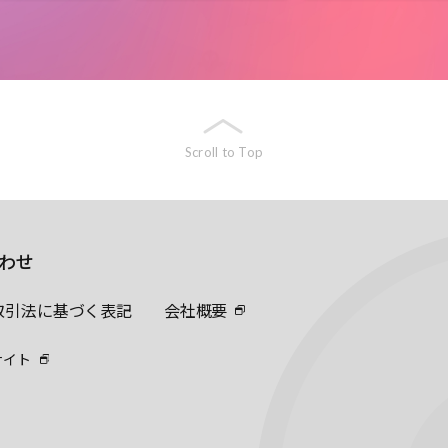
Scroll to Top
わせ
取引法に基づく表記
会社概要
サイト