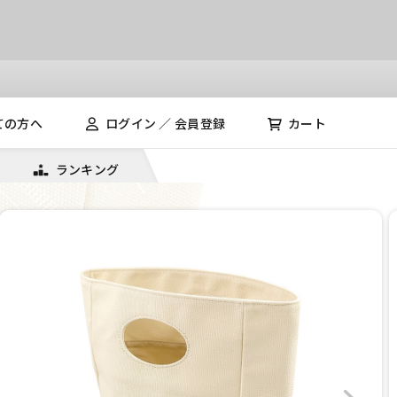
ての方へ
ログイン ／ 会員登録
カート
ランキング