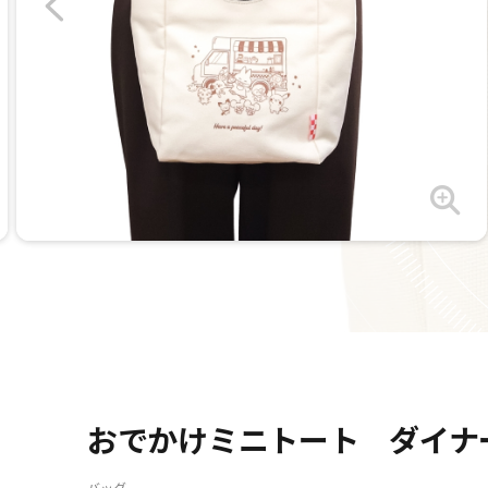
おでかけミニトート ダイナ
バッグ