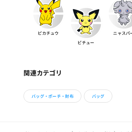
ピカチュウ
ニャスパ
ピチュー
関連カテゴリ
バッグ・ポーチ・財布
バッグ