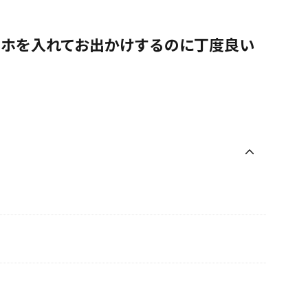
マホを入れてお出かけするのに丁度良い