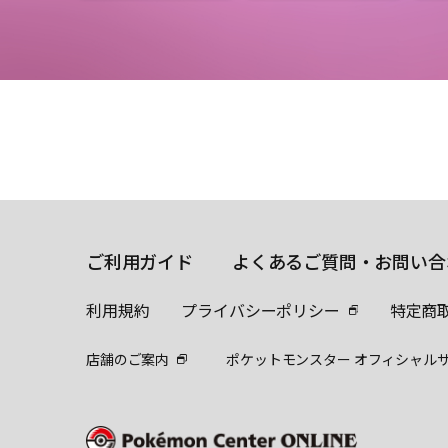
ご利用ガイド
よくあるご質問・お問い合
利用規約
プライバシーポリシー
特定商
店舗のご案内
ポケットモンスター オフィシャル