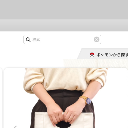
ポケモンから探