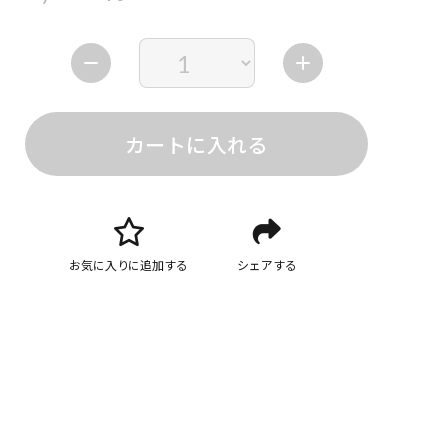
カートに入れる
お気に入りに追加する
シェアする