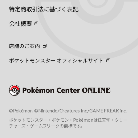
特定商取引法に基づく表記
会社概要
店舗のご案内
ポケットモンスター オフィシャルサイト
©Pokémon. ©Nintendo/Creatures Inc./GAME FREAK inc.
ポケットモンスター・ポケモン・Pokémonは任天堂・クリー
チャーズ・ゲームフリークの商標です。