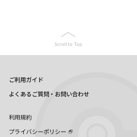
Scroll to Top
ご利用ガイド
よくあるご質問・お問い合わせ
利用規約
プライバシーポリシー