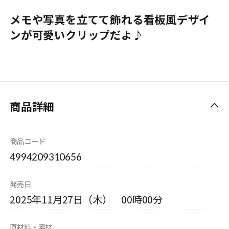
メモや写真を立てて飾れる看板風デザイ
ンが可愛いクリップだよ♪
商品詳細
商品コード
4994209310656
発売日
2025年11月27日（木） 00時00分
原材料・素材