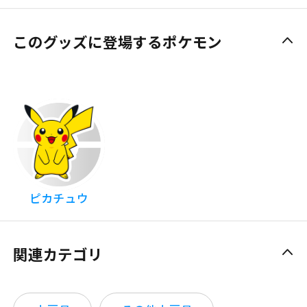
このグッズに登場するポケモン
ピカチュウ
関連カテゴリ