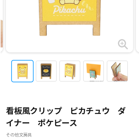
看板風クリップ ピカチュウ ダ
イナー ポケピース
その他文房具