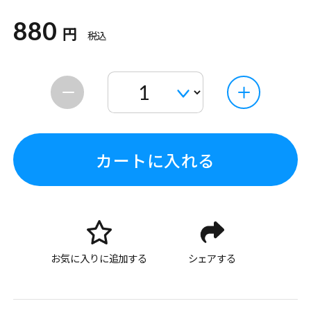
880
円
税込
カートに入れる
お気に入りに追加する
シェアする