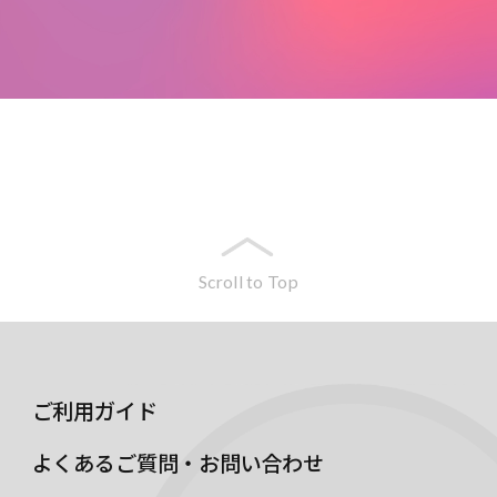
Scroll to Top
ご利用ガイド
よくあるご質問・お問い合わせ