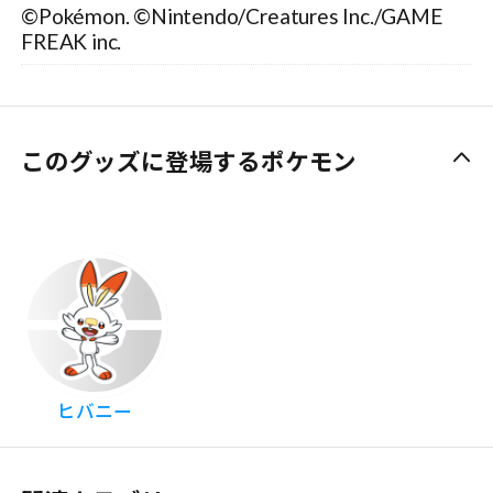
©Pokémon. ©Nintendo/Creatures Inc./GAME
FREAK inc.
このグッズに登場するポケモン
ヒバニー