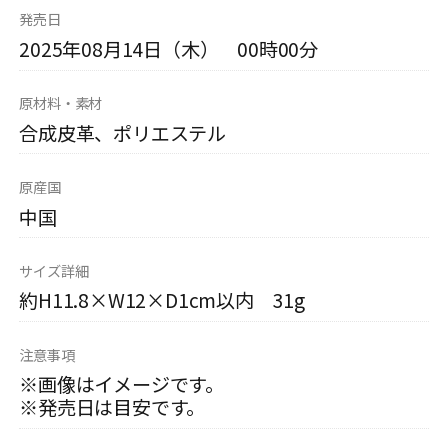
発売日
2025年08月14日（木） 00時00分
原材料・素材
合成皮革、ポリエステル
原産国
中国
サイズ詳細
約H11.8×W12×D1cm以内 31g
注意事項
※画像はイメージです。
※発売日は目安です。