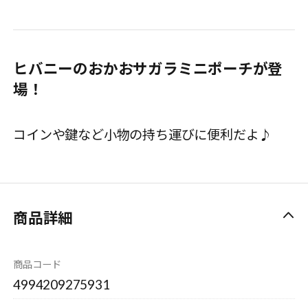
ヒバニーのおかおサガラミニポーチが登
場！
コインや鍵など小物の持ち運びに便利だよ♪
商品詳細
商品コード
4994209275931