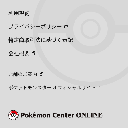
利用規約
プライバシーポリシー
特定商取引法に基づく表記
会社概要
店舗のご案内
ポケットモンスター オフィシャルサイト