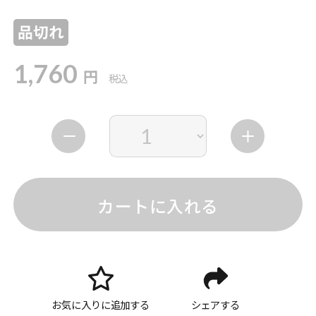
品切れ
1,760
円
税込
カートに入れる
お気に入りに追加する
シェアする