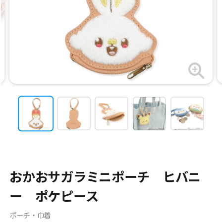
おかおサガラミニポーチ ヒバニ
ー ポケピース
ポーチ・巾着