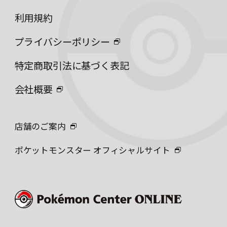
利用規約
プライバシーポリシー
特定商取引法に基づく表記
会社概要
店舗のご案内
ポケットモンスター オフィシャルサイト