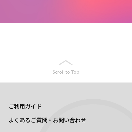
Scroll to Top
ご利用ガイド
よくあるご質問・お問い合わせ