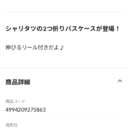
シャリタツの2つ折りパスケースが登場！
伸びるリール付きだよ♪
商品詳細
商品コード
4994209275863
発売日