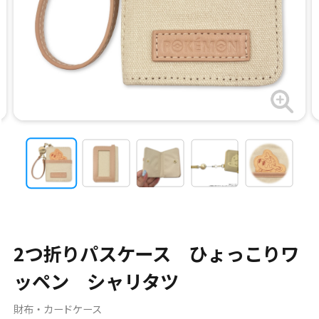
2つ折りパスケース ひょっこりワ
ッペン シャリタツ
財布・カードケース