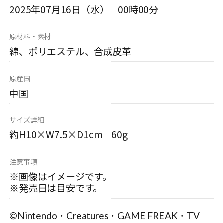
2025年07月16日（水） 00時00分
原材料・素材
綿、ポリエステル、合成皮革
原産国
中国
サイズ詳細
約H10×W7.5×D1cm 60g
注意事項
※画像はイメージです。
※発売日は目安です。
©Nintendo・Creatures・GAME FREAK・TV