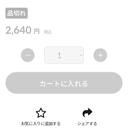
品切れ
2,640
円
税込
カートに入れる
お気に入りに追加する
シェアする