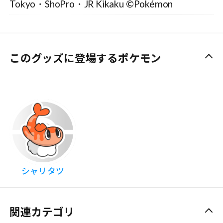
Tokyo・ShoPro・JR Kikaku ©Pokémon
このグッズに登場するポケモン
シャリタツ
関連カテゴリ