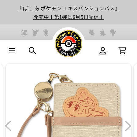
『ぽこ あ ポケモン エキスパンションパス』
発売中！第1弾は8月5日配信！