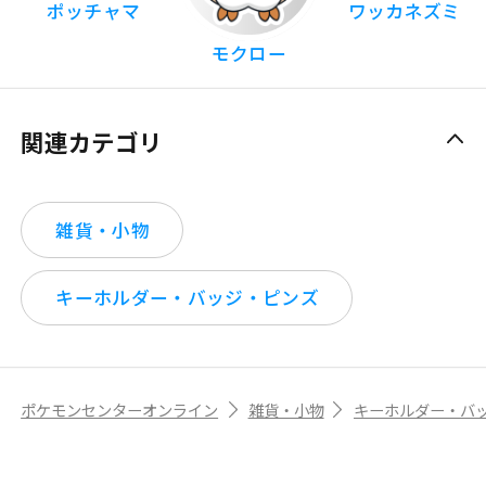
ポッチャマ
ワッカネズミ
モクロー
関連カテゴリ
雑貨・小物
キーホルダー・バッジ・ピンズ
ポケモンセンターオンライン
雑貨・小物
キーホルダー・バ