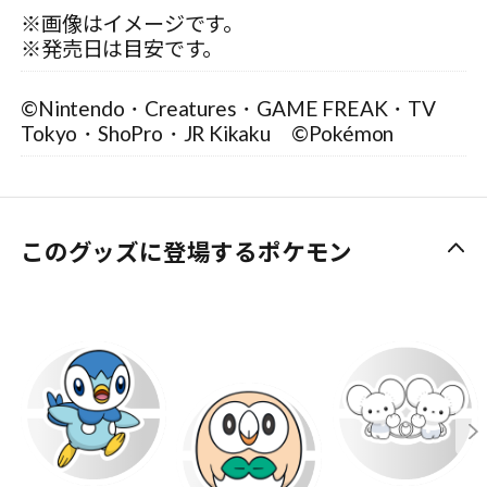
※画像はイメージです。
※発売日は目安です。
©Nintendo・Creatures・GAME FREAK・TV
Tokyo・ShoPro・JR Kikaku ©Pokémon
このグッズに登場するポケモン