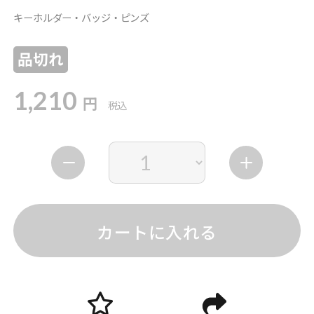
キーホルダー・バッジ・ピンズ
品切れ
1,210
円
税込
カートに入れる