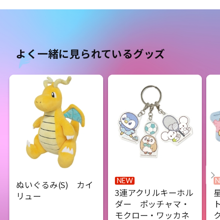
よく一緒に見られているグッズ
NEW
ぬいぐるみ(S) カイ
3連アクリルキーホル
リュー
ダー ポッチャマ・
モクロー・ワッカネ