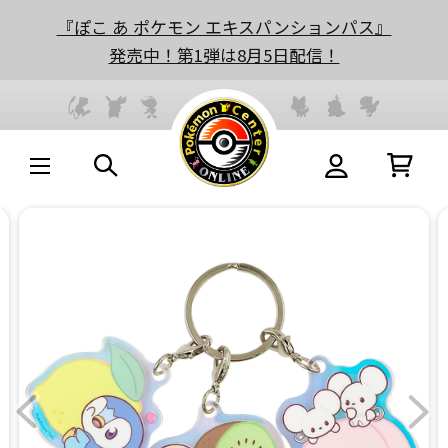
『ぽこ あ ポケモン エキスパンションパス』
発売中！第1弾は8月5日配信！