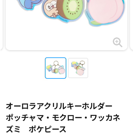
オーロラアクリルキーホルダー
ポッチャマ・モクロー・ワッカネ
ズミ ポケピース