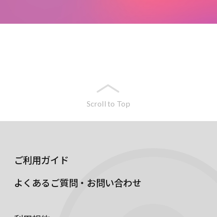
Scroll to Top
ご利用ガイド
よくあるご質問・お問い合わせ