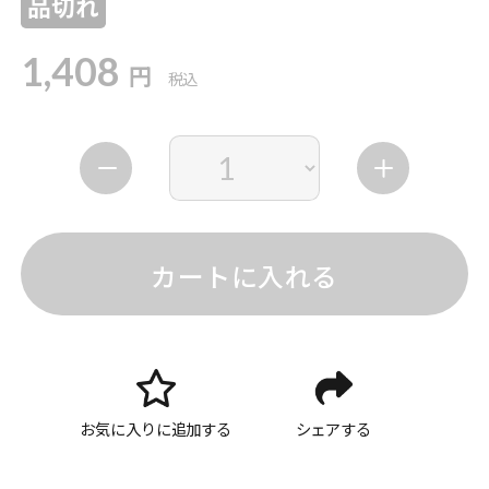
品切れ
1,408
円
税込
カートに入れる
お気に入りに追加する
シェアする