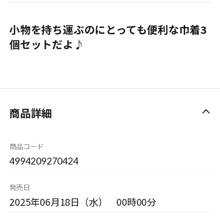
小物を持ち運ぶのにとっても便利な巾着3
個セットだよ♪
商品詳細
商品コード
4994209270424
発売日
2025年06月18日（水） 00時00分