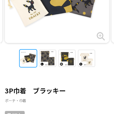
3P巾着 ブラッキー
ポーチ・巾着