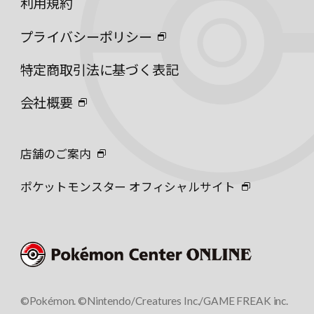
利用規約
プライバシーポリシー
特定商取引法に基づく表記
会社概要
店舗のご案内
ポケットモンスター オフィシャルサイト
©Pokémon. ©Nintendo/Creatures Inc./GAME FREAK inc.