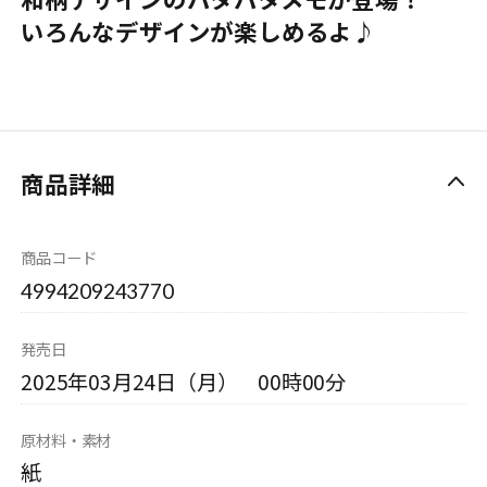
いろんなデザインが楽しめるよ♪
商品詳細
商品コード
4994209243770
発売日
2025年03月24日（月） 00時00分
原材料・素材
紙