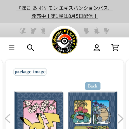
『ぽこ あ ポケモン エキスパンションパス』
発売中！第1弾は8月5日配信！