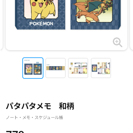
パタパタメモ 和柄
ノート・メモ・スケジュール帳