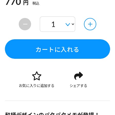
770
円
税込
カートに入れる
お気に入りに追加する
シェアする
和柄デザインのパタパタメモが登場！