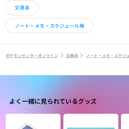
文房具
ノート・メモ・スケジュール帳
ポケモンセンターオンライン
文房具
ノート・メモ・スケジ
よく一緒に見られているグッズ