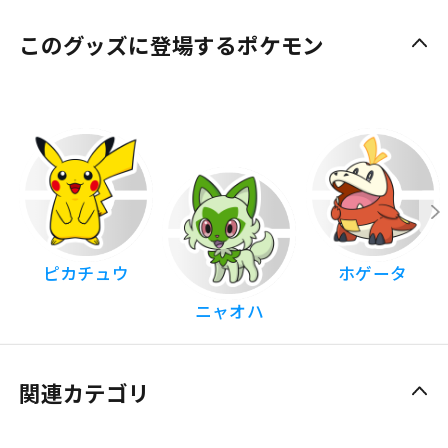
このグッズに登場するポケモン
ピカチュウ
ホゲータ
ニャオハ
関連カテゴリ