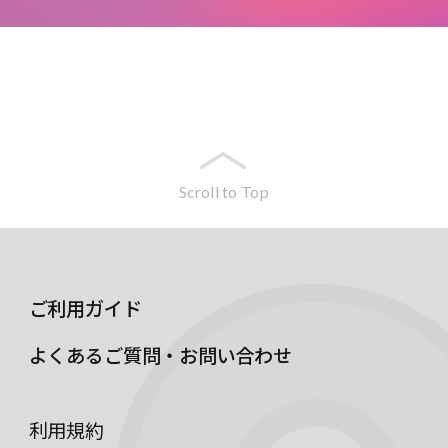
Scroll to Top
ご利用ガイド
よくあるご質問・お問い合わせ
利用規約