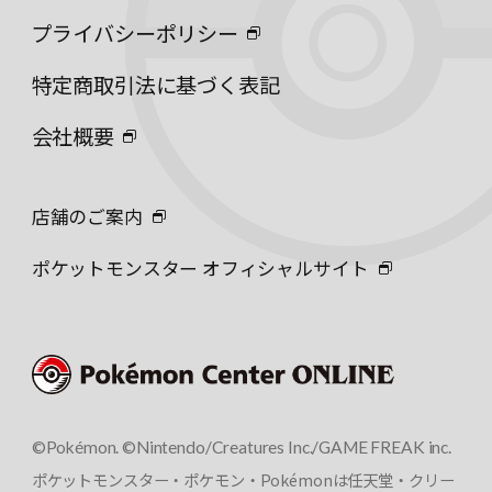
プライバシーポリシー
特定商取引法に基づく表記
会社概要
店舗のご案内
ポケットモンスター オフィシャルサイト
©Pokémon. ©Nintendo/Creatures Inc./GAME FREAK inc.
ポケットモンスター・ポケモン・Pokémonは任天堂・クリー