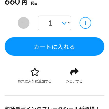
660
円
税込
カートに入れる
お気に入りに追加する
シェアする
和柄デザインのフレークシールが登場！