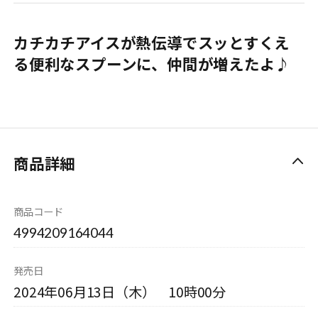
カチカチアイスが熱伝導でスッとすくえ
る便利なスプーンに、仲間が増えたよ♪
商品詳細
商品コード
4994209164044
発売日
2024年06月13日（木） 10時00分