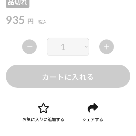
品切れ
935
円
税込
カートに入れる
お気に入りに追加する
シェアする