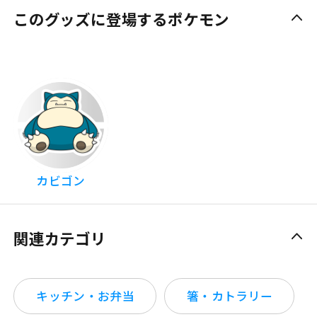
このグッズに登場するポケモン
カビゴン
関連カテゴリ
キッチン・お弁当
箸・カトラリー