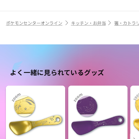
ポケモンセンターオンライン
キッチン・お弁当
箸・カトラ
よく一緒に見られているグッズ