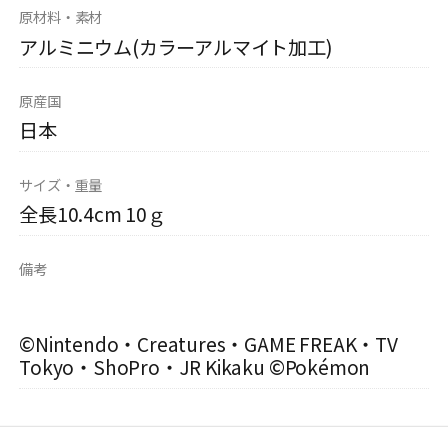
原材料・素材
アルミニウム(カラーアルマイト加工)
原産国
日本
サイズ・重量
全長10.4cm 10ｇ
備考
©Nintendo・Creatures・GAME FREAK・TV
Tokyo・ShoPro・JR Kikaku ©Pokémon