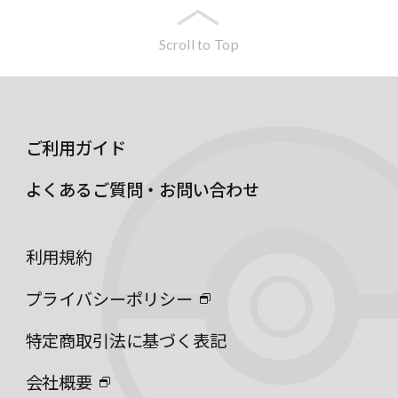
Scroll to Top
ご利用ガイド
よくあるご質問・お問い合わせ
利用規約
プライバシーポリシー
特定商取引法に基づく表記
会社概要