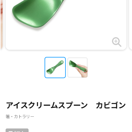
アイスクリームスプーン カビゴン
箸・カトラリー