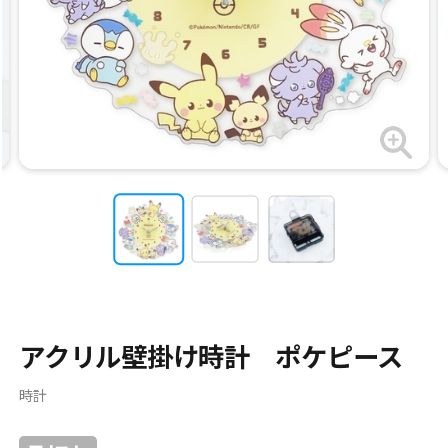
アクリル壁掛け時計 ポケピース
時計