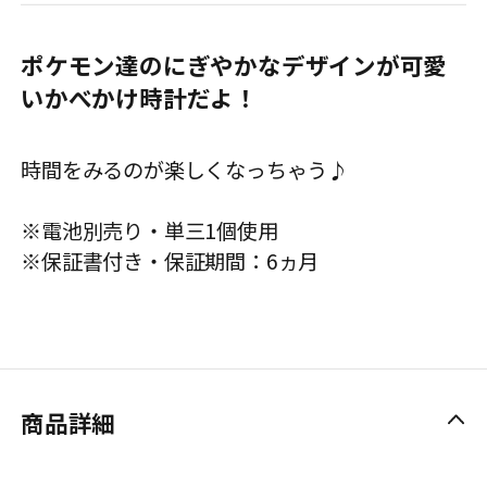
ポケモン達のにぎやかなデザインが可愛
いかべかけ時計だよ！
時間をみるのが楽しくなっちゃう♪
※電池別売り・単三1個使用
※保証書付き・保証期間：6ヵ月
商品詳細