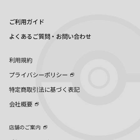
ご利用ガイド
よくあるご質問・お問い合わせ
利用規約
プライバシーポリシー
特定商取引法に基づく表記
会社概要
店舗のご案内