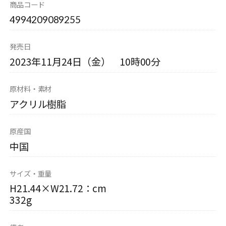
商品コード
4994209089255
発売日
2023年11月24日（金） 10時00分
原材料・素材
アクリル樹脂
原産国
中国
サイズ・重量
H21.44×W21.72：cm
332g