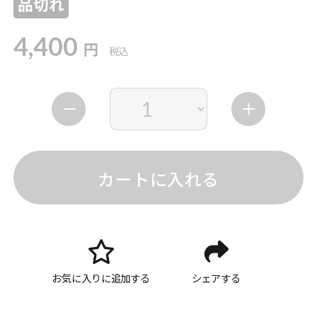
品切れ
4,400
円
税込
カートに入れる
お気に入りに追加する
シェアする