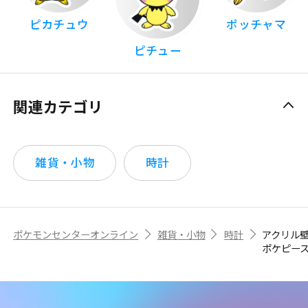
ピカチュウ
ポッチャマ
ピチュー
関連カテゴリ
雑貨・小物
時計
ポケモンセンターオンライン
雑貨・小物
時計
アクリル
ポケピー