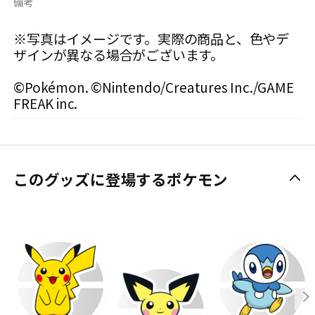
備考
※写真はイメージです。実際の商品と、色やデ
ザインが異なる場合がございます。
©Pokémon. ©Nintendo/Creatures Inc./GAME
FREAK inc.
このグッズに登場するポケモン