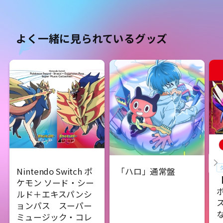
よく一緒に見られているグッズ
Nintendo Switch ポ
「ハロ」通常盤
ケモン ソード・シー
ルド＋エキスパンシ
ョンパス スーパー
ミュージック・コレ