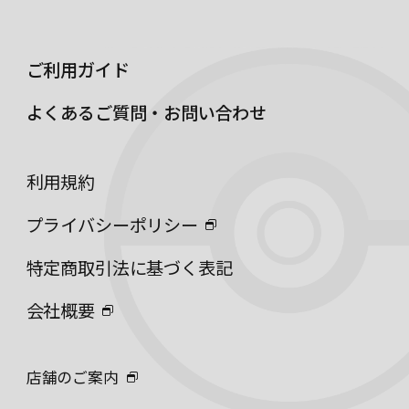
ご利用ガイド
よくあるご質問・お問い合わせ
利用規約
プライバシーポリシー
特定商取引法に基づく表記
会社概要
店舗のご案内