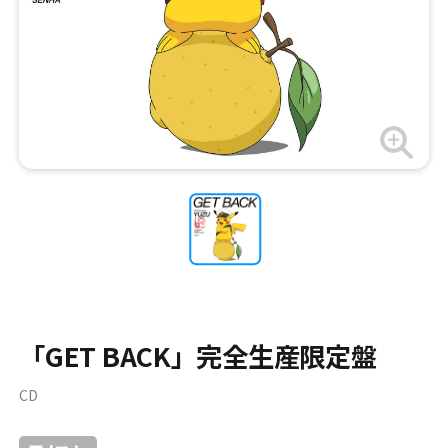
「GET BACK」完全生産限定盤
CD