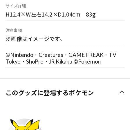
サイズ詳細
H12.4×W左右14.2×D1.04cm 83g
注意事項
※画像はイメージです。
©Nintendo・Creatures・GAME FREAK・TV
Tokyo・ShoPro・JR Kikaku ©Pokémon
このグッズに登場するポケモン