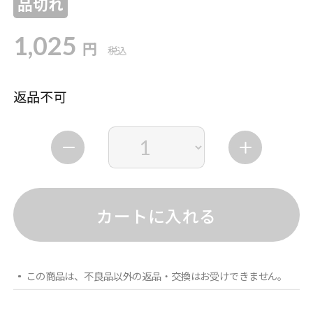
品切れ
1,025
円
税込
返品不可
カートに入れる
この商品は、不良品以外の返品・交換はお受けできません。