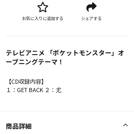
お気に入りに追加する
シェアする
テレビアニメ 「ポケットモンスター」オ
ープニングテーマ！
【CD収録内容】
１：GET BACK ２：尤
商品詳細