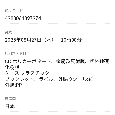
商品コード
4988061897974
発売日
2025年08月27日（水） 10時00分
原材料・素材
CD:ポリカーボネート、金属製反射膜、紫外線硬
化樹脂
ケース:プラスチック
ブックレット、ラベル、外貼りシール:紙
外装:PP
原産国
日本