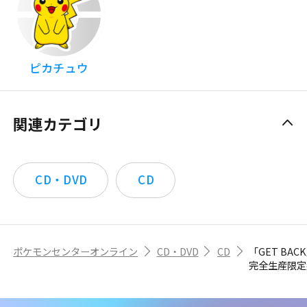
ピカチュウ
関連カテゴリ
CD・DVD
CD
ポケモンセンターオンライン
CD・DVD
CD
「GET BAC
完全生産限定