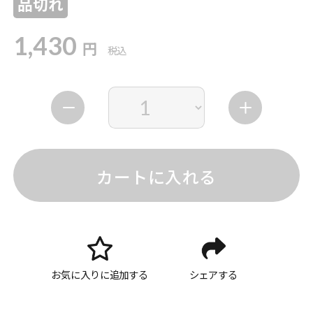
品切れ
1,430
円
税込
カートに入れる
お気に入りに追加する
シェアする