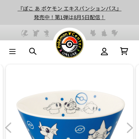
『ぽこ あ ポケモン エキスパンションパス』
発売中！第1弾は8月5日配信！