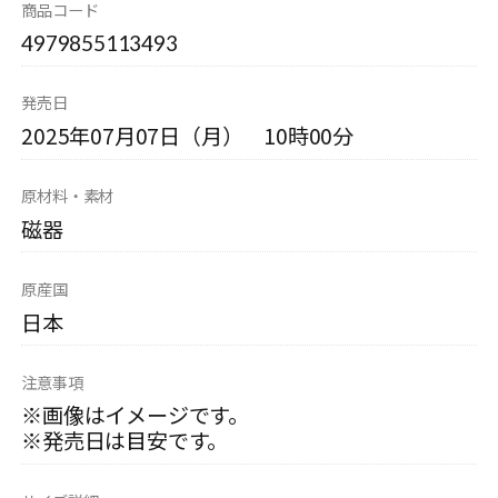
商品コード
4979855113493
発売日
2025年07月07日（月） 10時00分
原材料・素材
磁器
原産国
日本
注意事項
※画像はイメージです。
※発売日は目安です。