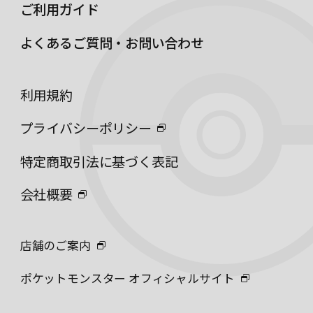
ご利用ガイド
よくあるご質問・お問い合わせ
利用規約
プライバシーポリシー
特定商取引法に基づく表記
会社概要
店舗のご案内
ポケットモンスター オフィシャルサイト