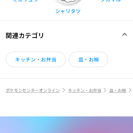
シャリタツ
関連カテゴリ
キッチン・お弁当
皿・お椀
ポケモンセンターオンライン
キッチン・お弁当
皿・お椀