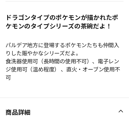
ドラゴンタイプのポケモンが描かれたポ
ケモンのタイプシリーズの茶碗だよ！
パルデア地方に登場するポケモンたちも仲間入
りした賑やかなシリーズだよ。
食洗器使用可（長時間の使用不可）、電子レン
ジ使用可（温め程度） 、直火・オーブン使用不
可
商品詳細